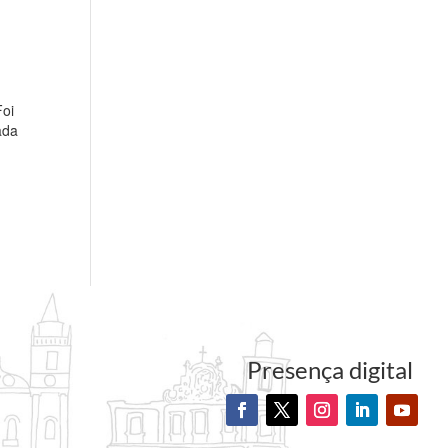
Foi
ada
Presença digital