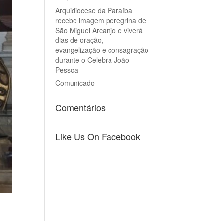
Arquidiocese da Paraíba
recebe imagem peregrina de
São Miguel Arcanjo e viverá
dias de oração,
evangelização e consagração
durante o Celebra João
Pessoa
Comunicado
Comentários
Like Us On Facebook