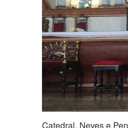
Catedral, Neves e Pen