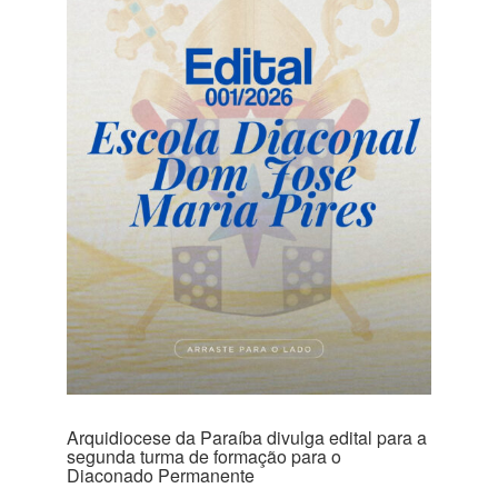
Arquidiocese da Paraíba divulga edital para a
segunda turma de formação para o
Diaconado Permanente