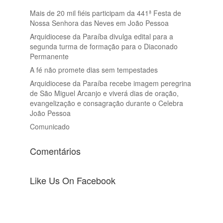
Mais de 20 mil fiéis participam da 441ª Festa de
Nossa Senhora das Neves em João Pessoa
Arquidiocese da Paraíba divulga edital para a
segunda turma de formação para o Diaconado
Permanente
A fé não promete dias sem tempestades
Arquidiocese da Paraíba recebe imagem peregrina
de São Miguel Arcanjo e viverá dias de oração,
evangelização e consagração durante o Celebra
João Pessoa
Comunicado
Comentários
Like Us On Facebook