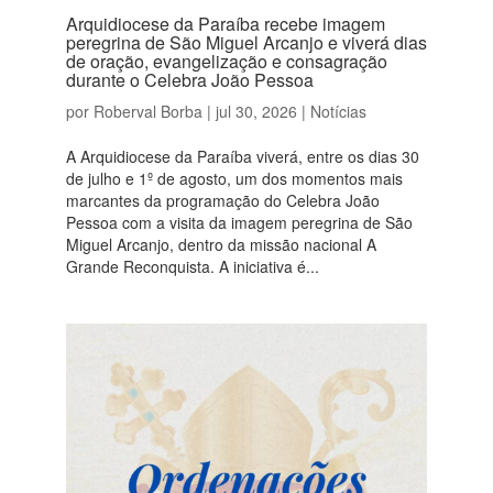
Arquidiocese da Paraíba recebe imagem
peregrina de São Miguel Arcanjo e viverá dias
de oração, evangelização e consagração
durante o Celebra João Pessoa
por
Roberval Borba
|
jul 30, 2026
|
Notícias
A Arquidiocese da Paraíba viverá, entre os dias 30
de julho e 1º de agosto, um dos momentos mais
marcantes da programação do Celebra João
Pessoa com a visita da imagem peregrina de São
Miguel Arcanjo, dentro da missão nacional A
Grande Reconquista. A iniciativa é...