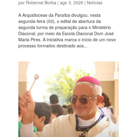
por
Roberval Borba
|
ago 3, 2026
|
Notícias
A Arquidiocese da Paraíba divulgou, nesta
segunda-feira (03), o edital de abertura da
segunda turma de preparação para o Ministério
Diaconal, por meio da Escola Diaconal Dom José
Maria Pires. A iniciativa marca o início de um novo
processo formativo destinado aos...