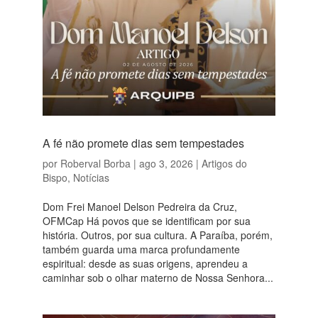
A fé não promete dias sem tempestades
por
Roberval Borba
|
ago 3, 2026
|
Artigos do
Bispo
,
Notícias
Dom Frei Manoel Delson Pedreira da Cruz,
OFMCap Há povos que se identificam por sua
história. Outros, por sua cultura. A Paraíba, porém,
também guarda uma marca profundamente
espiritual: desde as suas origens, aprendeu a
caminhar sob o olhar materno de Nossa Senhora...