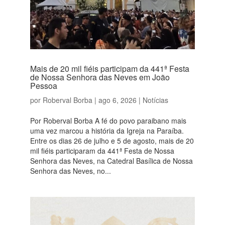
Mais de 20 mil fiéis participam da 441ª Festa
de Nossa Senhora das Neves em João
Pessoa
por
Roberval Borba
|
ago 6, 2026
|
Notícias
Por Roberval Borba A fé do povo paraibano mais
uma vez marcou a história da Igreja na Paraíba.
Entre os dias 26 de julho e 5 de agosto, mais de 20
mil fiéis participaram da 441ª Festa de Nossa
Senhora das Neves, na Catedral Basílica de Nossa
Senhora das Neves, no...