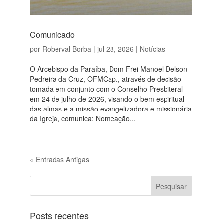
Comunicado
por
Roberval Borba
|
jul 28, 2026
|
Notícias
O Arcebispo da Paraíba, Dom Frei Manoel Delson
Pedreira da Cruz, OFMCap., através de decisão
tomada em conjunto com o Conselho Presbiteral
em 24 de julho de 2026, visando o bem espiritual
das almas e a missão evangelizadora e missionária
da Igreja, comunica: Nomeação...
« Entradas Antigas
Posts recentes