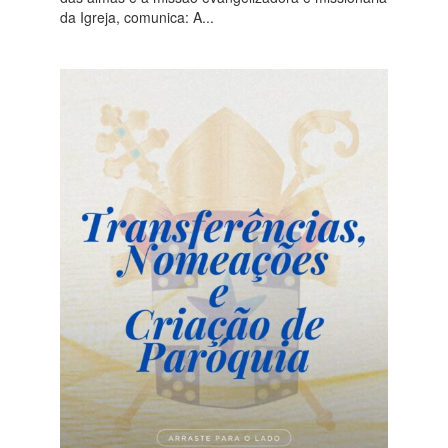
da Igreja, comunica: A...