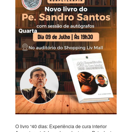
O livro “40 dias: Experiência de cura interior