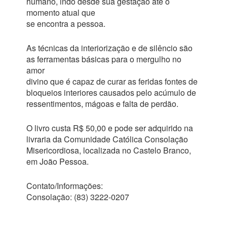
humano, indo desde sua gestação até o
momento atual que
se encontra a pessoa.
As técnicas da interiorização e de silêncio são
as ferramentas básicas para o mergulho no
amor
divino que é capaz de curar as feridas fontes de
bloqueios interiores causados pelo acúmulo de
ressentimentos, mágoas e falta de perdão.
O livro custa R$ 50,00 e pode ser adquirido na
livraria da Comunidade Católica Consolação
Misericordiosa, localizada no Castelo Branco,
em João Pessoa.
Contato/Informações:
Consolação: (83) 3222-0207