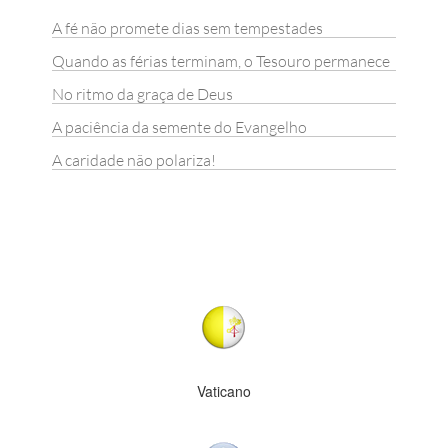
A fé não promete dias sem tempestades
Quando as férias terminam, o Tesouro permanece
No ritmo da graça de Deus
A paciência da semente do Evangelho
A caridade não polariza!
Vaticano