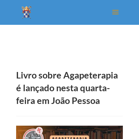
Livro sobre Agapeterapia
é lançado nesta quarta-
feira em João Pessoa