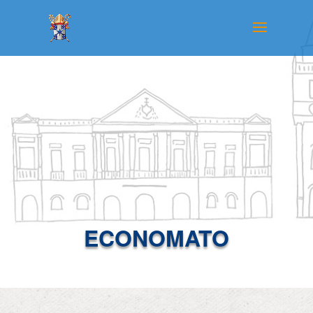
ECONOMATO