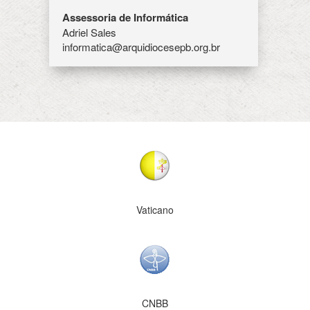
Assessoria de Informática
Adriel Sales
informatica@arquidiocesepb.org.br
Vaticano
CNBB