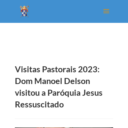
Visitas Pastorais 2023:
Dom Manoel Delson
visitou a Paróquia Jesus
Ressuscitado