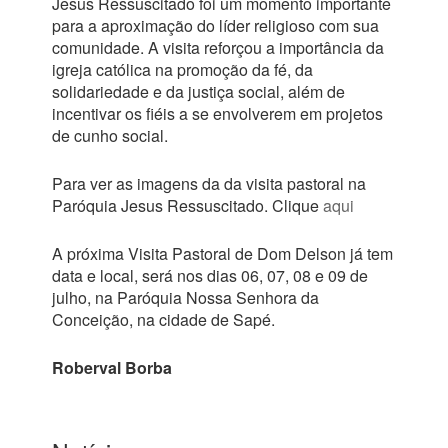
Jesus Ressuscitado foi um momento importante
para a aproximação do líder religioso com sua
comunidade. A visita reforçou a importância da
igreja católica na promoção da fé, da
solidariedade e da justiça social, além de
incentivar os fiéis a se envolverem em projetos
de cunho social.
Para ver as imagens da da visita pastoral na
Paróquia Jesus Ressuscitado. Clique
aqui
A próxima Visita Pastoral de Dom Delson já tem
data e local, será nos dias 06, 07, 08 e 09 de
julho, na Paróquia Nossa Senhora da
Conceição, na cidade de Sapé.
Roberval Borba