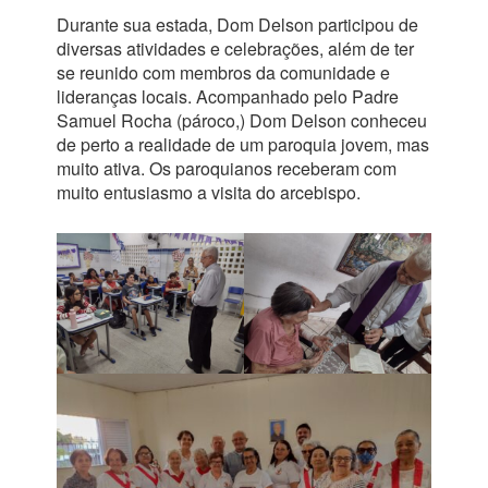
Durante sua estada, Dom Delson participou de
diversas atividades e celebrações, além de ter
se reunido com membros da comunidade e
lideranças locais. Acompanhado pelo Padre
Samuel Rocha (pároco,) Dom Delson conheceu
de perto a realidade de um paroquia jovem, mas
muito ativa. Os paroquianos receberam com
muito entusiasmo a visita do arcebispo.