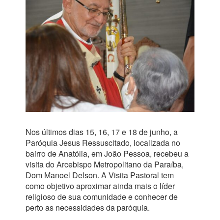
Nos últimos dias 15, 16, 17 e 18 de junho, a
Paróquia Jesus Ressuscitado, localizada no
bairro de Anatólia, em João Pessoa, recebeu a
visita do Arcebispo Metropolitano da Paraíba,
Dom Manoel Delson. A Visita Pastoral tem
como objetivo aproximar ainda mais o líder
religioso de sua comunidade e conhecer de
perto as necessidades da paróquia.