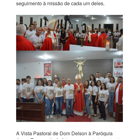
seguimento à missão de cada um deles.
A Vista Pastoral de Dom Delson à Paróquia