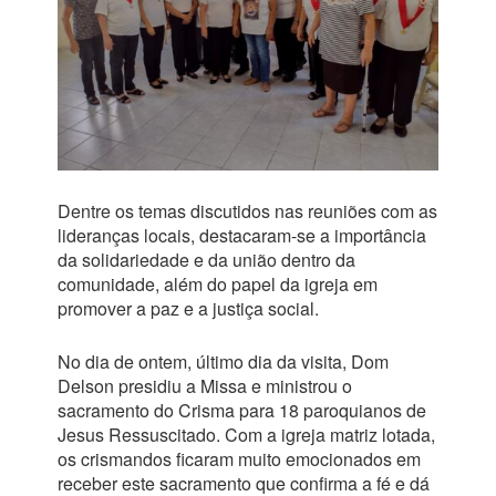
Dentre os temas discutidos nas reuniões com as
lideranças locais, destacaram-se a importância
da solidariedade e da união dentro da
comunidade, além do papel da igreja em
promover a paz e a justiça social.
No dia de ontem, último dia da visita, Dom
Delson presidiu a Missa e ministrou o
sacramento do Crisma para 18 paroquianos de
Jesus Ressuscitado. Com a igreja matriz lotada,
os crismandos ficaram muito emocionados em
receber este sacramento que confirma a fé e dá