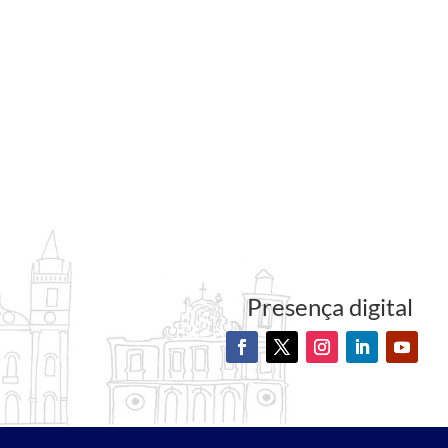
Presença digital