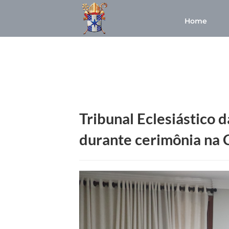
Home
Tribunal Eclesiástico 
durante cerimônia na 