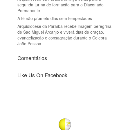
segunda turma de formação para o Diaconado
Permanente
A fé não promete dias sem tempestades
Arquidiocese da Paraíba recebe imagem peregrina
de São Miguel Arcanjo e viverá dias de oração,
evangelização e consagração durante o Celebra
João Pessoa
Comentários
Like Us On Facebook