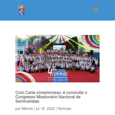
Com Carta-compromisso, é concluído o
Congresso Missionário Nacional de
Seminaristas
por
Márcia
|
jul 18, 2022
|
Notícias