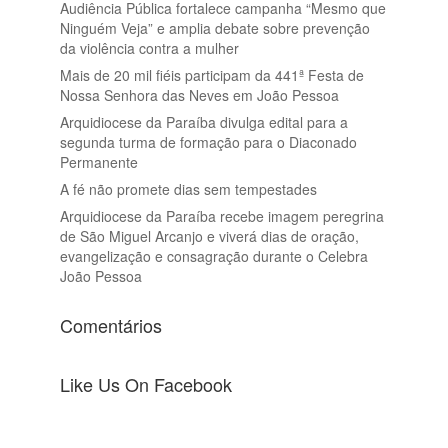
Audiência Pública fortalece campanha “Mesmo que
Ninguém Veja” e amplia debate sobre prevenção
da violência contra a mulher
Mais de 20 mil fiéis participam da 441ª Festa de
Nossa Senhora das Neves em João Pessoa
Arquidiocese da Paraíba divulga edital para a
segunda turma de formação para o Diaconado
Permanente
A fé não promete dias sem tempestades
Arquidiocese da Paraíba recebe imagem peregrina
de São Miguel Arcanjo e viverá dias de oração,
evangelização e consagração durante o Celebra
João Pessoa
Comentários
Like Us On Facebook