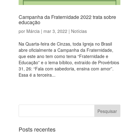
Campanha da Fraternidade 2022 trata sobre
educação
por
Márcia
|
mar 3, 2022
|
Notícias
Na Quarta-feira de Cinzas, toda Igreja no Brasil
abre oficialmente a Campanha da Fraternidade,
que este ano tem como tema “Fraternidade e
Educação” e o lema bíblico, extraído de Provérbios
31, 26: “Fala com sabedoria, ensina com amor”.
Essa é a terceira...
Posts recentes