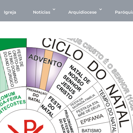
Igreja
Notícias
Arquidiocese
Paróqui