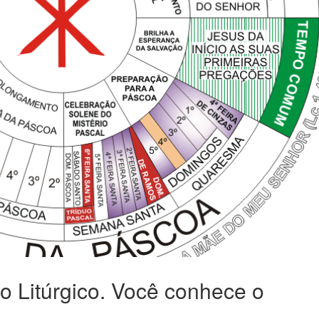
 Litúrgico. Você conhece o