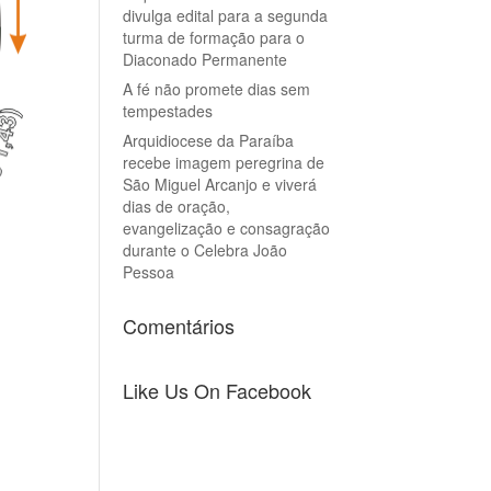
divulga edital para a segunda
turma de formação para o
Diaconado Permanente
A fé não promete dias sem
tempestades
Arquidiocese da Paraíba
recebe imagem peregrina de
São Miguel Arcanjo e viverá
dias de oração,
evangelização e consagração
durante o Celebra João
Pessoa
Comentários
Like Us On Facebook