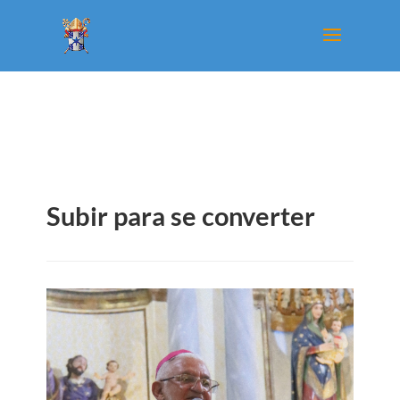
Subir para se converter