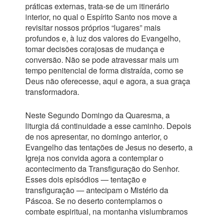
práticas externas, trata-se de um itinerário
interior, no qual o Espírito Santo nos move a
revisitar nossos próprios “lugares” mais
profundos e, à luz dos valores do Evangelho,
tomar decisões corajosas de mudança e
conversão. Não se pode atravessar mais um
tempo penitencial de forma distraída, como se
Deus não oferecesse, aqui e agora, a sua graça
transformadora.
Neste Segundo Domingo da Quaresma, a
liturgia dá continuidade a esse caminho. Depois
de nos apresentar, no domingo anterior, o
Evangelho das tentações de Jesus no deserto, a
Igreja nos convida agora a contemplar o
acontecimento da Transfiguração do Senhor.
Esses dois episódios — tentação e
transfiguração — antecipam o Mistério da
Páscoa. Se no deserto contemplamos o
combate espiritual, na montanha vislumbramos