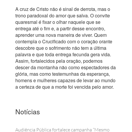
A cruz de Cristo não é sinal de derrota, mas o
trono paradoxal do amor que salva. O convite
quaresmal é fixar o olhar naquele que se
entrega até o fim e, a partir desse encontro,
aprender uma nova maneira de viver. Quem
contempla o Crucificado com o coração orante
descobre que o sofrimento não tem a última
palavra e que toda entrega fecunda gera vida.
Assim, fortalecidos pela oração, podemos
descer da montanha não como espectadores da
glória, mas como testemunhas da esperança,
homens e mulheres capazes de levar ao mundo
a certeza de que a morte foi vencida pelo amor.
Notícias
Audiência Pública fortalece campanha “Mesmo