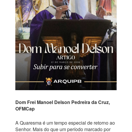
Dom Frei Manoel Delson Pedreira da Cruz,
OFMCap
A Quaresma é um tempo especial de retorno ao
Senhor. Mais do que um período marcado por