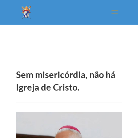
Sem misericórdia, não há
Igreja de Cristo.