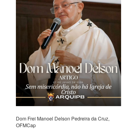
Dom Frei Manoel Delson Pedreira da Cruz,
OFMCap