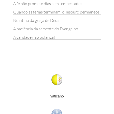
A fé não promete dias sem tempestades
Quando as férias terminam, o Tesouro permanece
No ritmo da graça de Deus
A paciência da semente do Evangelho
A caridade não polariza!
Vaticano