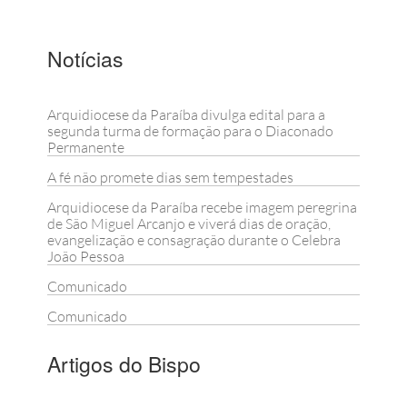
Notícias
Arquidiocese da Paraíba divulga edital para a
segunda turma de formação para o Diaconado
Permanente
A fé não promete dias sem tempestades
Arquidiocese da Paraíba recebe imagem peregrina
de São Miguel Arcanjo e viverá dias de oração,
evangelização e consagração durante o Celebra
João Pessoa
Comunicado
Comunicado
Artigos do Bispo