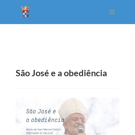
São José e a obediência