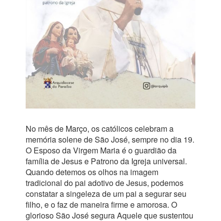
No mês de Março, os católicos celebram a
memória solene de São José, sempre no dia 19.
O Esposo da Virgem Maria é o guardião da
família de Jesus e Patrono da Igreja universal.
Quando detemos os olhos na imagem
tradicional do pai adotivo de Jesus, podemos
constatar a singeleza de um pai a segurar seu
filho, e o faz de maneira firme e amorosa. O
glorioso São José segura Aquele que sustentou