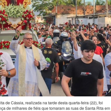
 de Cássia, realizada na tarde desta quarta-feira (22), foi
ça de milhares de fiéis que tomaram as ruas de Santa Rita em