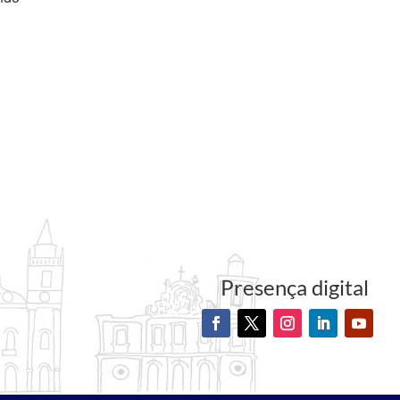
Presença digital