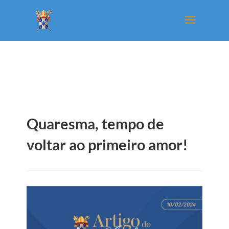
Quaresma, tempo de
voltar ao primeiro amor!