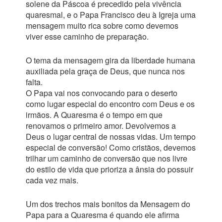
solene da Páscoa é precedido pela vivência
quaresmal, e o Papa Francisco deu à Igreja uma
mensagem muito rica sobre como devemos
viver esse caminho de preparação.
O tema da mensagem gira da liberdade humana
auxiliada pela graça de Deus, que nunca nos
falta.
O Papa vai nos convocando para o deserto
como lugar especial do encontro com Deus e os
irmãos. A Quaresma é o tempo em que
renovamos o primeiro amor. Devolvemos a
Deus o lugar central de nossas vidas. Um tempo
especial de conversão! Como cristãos, devemos
trilhar um caminho de conversão que nos livre
do estilo de vida que prioriza a ânsia do possuir
cada vez mais.
Um dos trechos mais bonitos da Mensagem do
Papa para a Quaresma é quando ele afirma