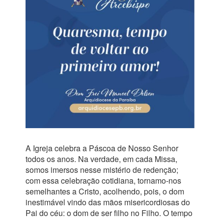
A Igreja celebra a Páscoa de Nosso Senhor
todos os anos. Na verdade, em cada Missa,
somos imersos nesse mistério de redenção;
com essa celebração cotidiana, tornamo-nos
semelhantes a Cristo, acolhendo, pois, o dom
inestimável vindo das mãos misericordiosas do
Pai do céu: o dom de ser filho no Filho. O tempo