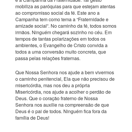
mobiliza as paróquias para que estejam atentas
ao compromisso social da fé. Este ano a
Campanha tem como tema a “Fraternidade e
amizade social”. No caminho da fé, todos somos
irmãos. Ninguém chegará sozinho no céu. Em
tempos de tantas polarizações em todos os
ambientes, o Evangelho de Cristo convida a
todos a uma conversão muito concreta, que
passa pelas relações fraternas.
Que Nossa Senhora nos ajude a bem vivermos
o caminho penitencial, Ela que não precisou de
misericórdia, mas nos deu a própria
Misericórdia, nos ajude a acolher o perdão de
Deus. Que o coração fraterno de Nossa
Senhora nos auxilie na compreensão de que
Deus é o pai de todos. Ninguém fica fora da
família de Deus!