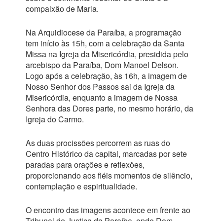
compaixão de Maria.
Na Arquidiocese da Paraíba, a programação
tem início às 15h, com a celebração da Santa
Missa na Igreja da Misericórdia, presidida pelo
arcebispo da Paraíba, Dom Manoel Delson.
Logo após a celebração, às 16h, a imagem de
Nosso Senhor dos Passos sai da Igreja da
Misericórdia, enquanto a imagem de Nossa
Senhora das Dores parte, no mesmo horário, da
Igreja do Carmo.
As duas procissões percorrem as ruas do
Centro Histórico da capital, marcadas por sete
paradas para orações e reflexões,
proporcionando aos fiéis momentos de silêncio,
contemplação e espiritualidade.
O encontro das imagens acontece em frente ao
Tribunal de Justiça da Paraíba, onde Dom