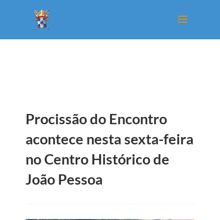
Procissão do Encontro
acontece nesta sexta-feira
no Centro Histórico de
João Pessoa