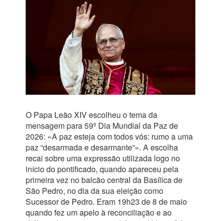
O Papa Leão XIV escolheu o tema da
mensagem para 59º Dia Mundial da Paz de
2026: «A paz esteja com todos vós: rumo a uma
paz “desarmada e desarmante”». A escolha
recai sobre uma expressão utilizada logo no
início do pontificado, quando apareceu pela
primeira vez no balcão central da Basílica de
São Pedro, no dia da sua eleição como
Sucessor de Pedro. Eram 19h23 de 8 de maio
quando fez um apelo à reconciliação e ao