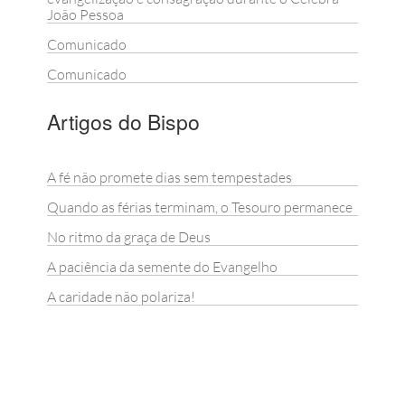
João Pessoa
Comunicado
Comunicado
Artigos do Bispo
A fé não promete dias sem tempestades
Quando as férias terminam, o Tesouro permanece
No ritmo da graça de Deus
A paciência da semente do Evangelho
A caridade não polariza!