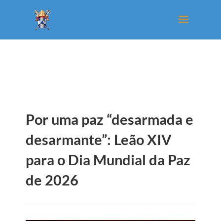
Por uma paz “desarmada e
desarmante”: Leão XIV
para o Dia Mundial da Paz
de 2026