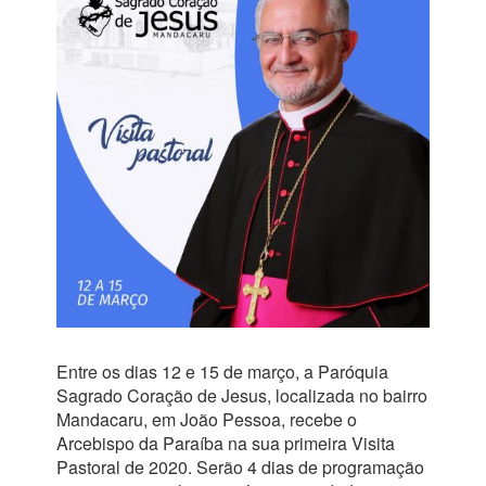
Entre os dias 12 e 15 de março, a Paróquia
Sagrado Coração de Jesus, localizada no bairro
Mandacaru, em João Pessoa, recebe o
Arcebispo da Paraíba na sua primeira Visita
Pastoral de 2020. Serão 4 dias de programação