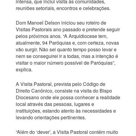
intensa, que inclui visita às comunidades,
reuniões setoriais, encontros e celebrações.
Dom Manoel Delson iniciou seu roteiro de
Visitas Pastorais ano passado e pretende seguir
pelos próximos anos. “A Arquidiocese tem,
atualmente, 94 Paróquias e, com certeza, novas
vão surgir. Não sei quanto tempo posso levar e
nem se conseguirei ir a todas, mas a intenção é
visitar o maior número possível de Paróquias”,
explica.
A Visita Pastoral, prevista pelo Código de
Direito Canônico, consiste na visita do Bispo
Diocesano onde ele possa conhecer a realidade
local através das pessoas, lugares e
instituições, estando atento às necessidades e
levando orientações pertinentes.
“Além do ‘dever’, a Visita Pastoral contém muito