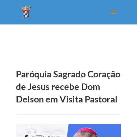
Paróquia Sagrado Coração
de Jesus recebe Dom
Delson em Visita Pastoral