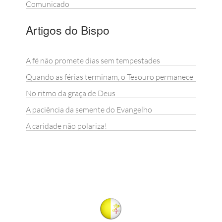
Comunicado
Artigos do Bispo
A fé não promete dias sem tempestades
Quando as férias terminam, o Tesouro permanece
No ritmo da graça de Deus
A paciência da semente do Evangelho
A caridade não polariza!