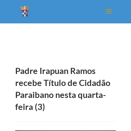
Padre Irapuan Ramos
recebe Título de Cidadão
Paraibano nesta quarta-
feira (3)