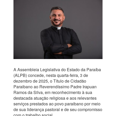
A Assembleia Legislativa do Estado da Paraíba
(ALPB) concede, nesta quarta-feira, 3 de
dezembro de 2025, o Título de Cidadão
Paraibano ao Reverendíssimo Padre Irapuan
Ramos da Silva, em reconhecimento à sua
destacada atuação religiosa e aos relevantes
serviços prestados ao povo paraibano por meio
de sua liderança pastoral e de seu compromisso
com o trabalho social.