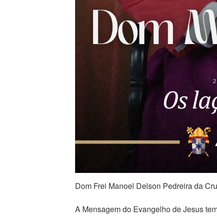
Dom Frei Manoel Delson Pedreira da Cr
A Mensagem do Evangelho de Jesus tem 