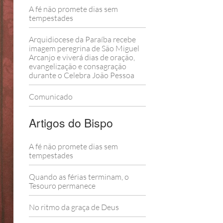
A fé não promete dias sem
tempestades
Arquidiocese da Paraíba recebe
imagem peregrina de São Miguel
Arcanjo e viverá dias de oração,
evangelização e consagração
durante o Celebra João Pessoa
Comunicado
Artigos do Bispo
A fé não promete dias sem
tempestades
Quando as férias terminam, o
Tesouro permanece
No ritmo da graça de Deus