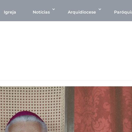
Igreja
Notícias
Arquidiocese
Paróqui