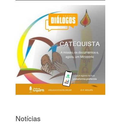
Notícias