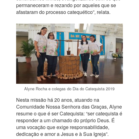
permaneceram e rezando por aqueles que se
afastaram do processo catequético”, relata.
Alyne Rocha e colegas do Dia do Catequista 2019
Nesta missão há 20 anos, atuando na
Comunidade Nossa Senhora das Graças, Alyne
resume o que é ser Catequista: “ser catequista é
responder a um chamado do próprio Deus. É
uma vocação que exige responsabilidade,
dedicação e amor a Jesus e à Sua Igreja”.