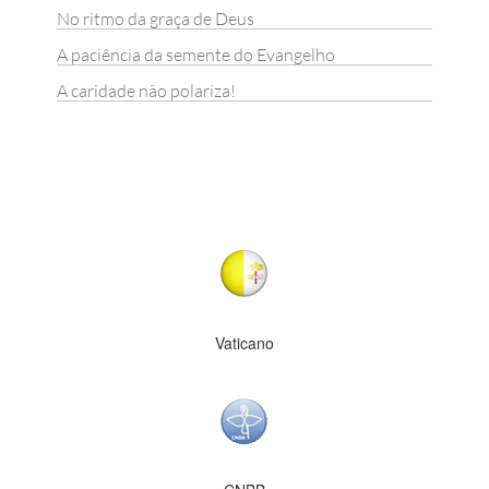
No ritmo da graça de Deus
A paciência da semente do Evangelho
A caridade não polariza!
Vaticano