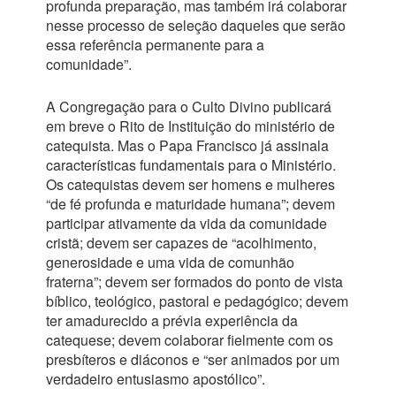
profunda preparação, mas também irá colaborar
nesse processo de seleção daqueles que serão
essa referência permanente para a
comunidade”.
A Congregação para o Culto Divino publicará
em breve o Rito de Instituição do ministério de
catequista. Mas o Papa Francisco já assinala
características fundamentais para o Ministério.
Os catequistas devem ser homens e mulheres
“de fé profunda e maturidade humana”; devem
participar ativamente da vida da comunidade
cristã; devem ser capazes de “acolhimento,
generosidade e uma vida de comunhão
fraterna”; devem ser formados do ponto de vista
bíblico, teológico, pastoral e pedagógico; devem
ter amadurecido a prévia experiência da
catequese; devem colaborar fielmente com os
presbíteros e diáconos e “ser animados por um
verdadeiro entusiasmo apostólico”.