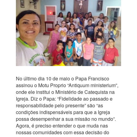
No último dia 10 de maio o Papa Francisco
assinou o Motu Proprio “Antiquum ministerium”,
onde ele institui o Ministério de Catequista na
Igreja. Diz o Papa: “Fidelidade ao passado e
responsabilidade pelo presente” são “as
condições indispensáveis para que a Igreja
possa desempenhar a sua missão no mundo”.
Agora, é preciso entender o que muda nas
nossas comunidades com essa decisão do