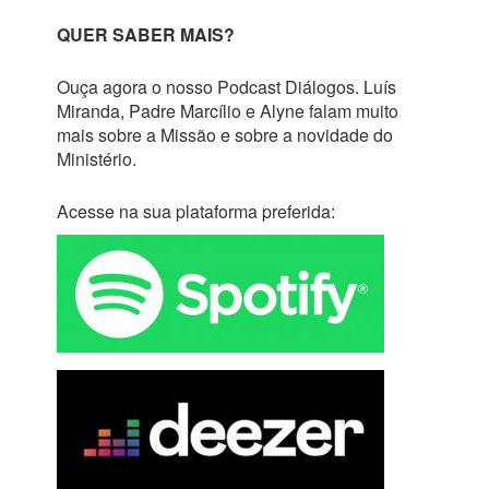
QUER SABER MAIS?
Ouça agora o nosso Podcast Diálogos. Luís
Miranda, Padre Marcílio e Alyne falam muito
mais sobre a Missão e sobre a novidade do
Ministério.
Acesse na sua plataforma preferida: