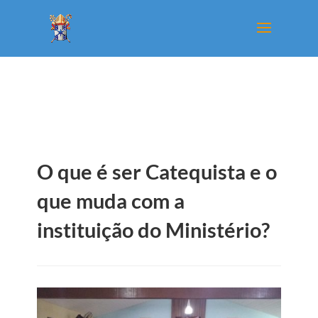
O que é ser Catequista e o
que muda com a
instituição do Ministério?