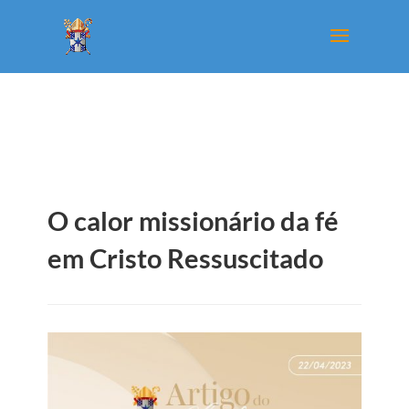
O calor missionário da fé
em Cristo Ressuscitado