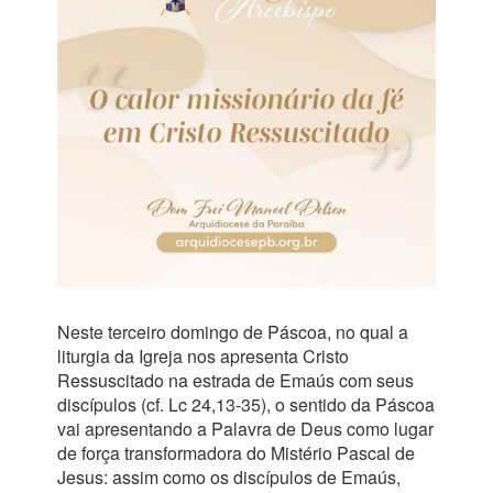
Neste terceiro domingo de Páscoa, no qual a
liturgia da Igreja nos apresenta Cristo
Ressuscitado na estrada de Emaús com seus
discípulos (cf. Lc 24,13-35), o sentido da Páscoa
vai apresentando a Palavra de Deus como lugar
de força transformadora do Mistério Pascal de
Jesus: assim como os discípulos de Emaús,