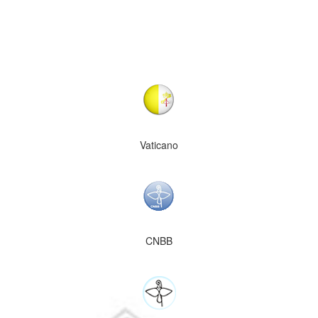
Vaticano
CNBB