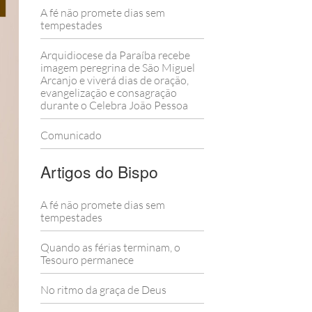
A fé não promete dias sem
tempestades
Arquidiocese da Paraíba recebe
imagem peregrina de São Miguel
Arcanjo e viverá dias de oração,
evangelização e consagração
durante o Celebra João Pessoa
Comunicado
Artigos do Bispo
A fé não promete dias sem
tempestades
Quando as férias terminam, o
Tesouro permanece
No ritmo da graça de Deus