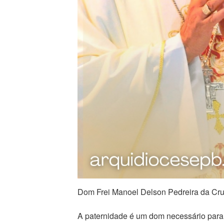
Dom Frei Manoel Delson Pedreira da C
A paternidade é um dom necessário para