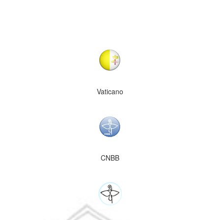
Vaticano
CNBB