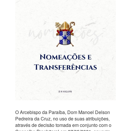
O Arcebispo da Paraíba, Dom Manoel Delson
Pedreira da Cruz, no uso de suas atribuições,
através de decisão tomada em conjunto com o