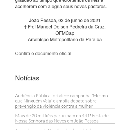
acolherem com alegria seus novos pastores.
João Pessoa, 02 de junho de 2021
† Frei Manoel Delson Pedreira da Cruz,
OFMCap
Arcebispo Metropolitano da Paraíba
Confira o documento oficial
Notícias
Audiência Pública fortalece campanha “Mesmo
que Ninguém Veja” e amplia debate sobre
prevenção da violência contra a mulher
Mais de 20 mil fiéis participam da 441ª Festa de
Nossa Senhora das Neves em João Pessoa