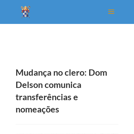
Mudança no clero: Dom
Delson comunica
transferências e
nomeações