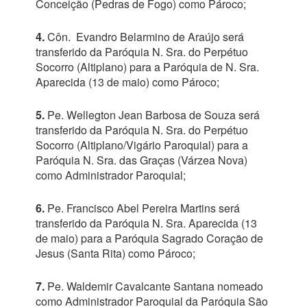
Conceição (Pedras de Fogo) como Pároco;
4.
Côn. Evandro Belarmino de Araújo será
transferido da Paróquia N. Sra. do Perpétuo
Socorro (Altiplano) para a Paróquia de N. Sra.
Aparecida (13 de maio) como Pároco;
5.
Pe. Wellegton Jean Barbosa de Souza será
transferido da Paróquia N. Sra. do Perpétuo
Socorro (Altiplano/Vigário Paroquial) para a
Paróquia N. Sra. das Graças (Várzea Nova)
como Administrador Paroquial;
6.
Pe. Francisco Abel Pereira Martins será
transferido da Paróquia N. Sra. Aparecida (13
de maio) para a Paróquia Sagrado Coração de
Jesus (Santa Rita) como Pároco;
7.
Pe. Waldemir Cavalcante Santana nomeado
como Administrador Paroquial da Paróquia São