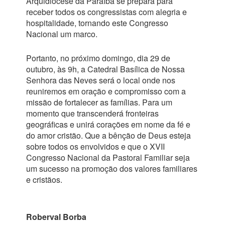
Arquidiocese da Paraíba se prepara para
receber todos os congressistas com alegria e
hospitalidade, tornando este Congresso
Nacional um marco.
Portanto, no próximo domingo, dia 29 de
outubro, às 9h, a Catedral Basílica de Nossa
Senhora das Neves será o local onde nos
reuniremos em oração e compromisso com a
missão de fortalecer as famílias. Para um
momento que transcenderá fronteiras
geográficas e unirá corações em nome da fé e
do amor cristão. Que a bênção de Deus esteja
sobre todos os envolvidos e que o XVII
Congresso Nacional da Pastoral Familiar seja
um sucesso na promoção dos valores familiares
e cristãos.
Roberval Borba