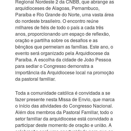
Regional Nordeste 2 da CNBB, que abrange as
arquidioceses de Alagoas, Pernambuco,
Paraíba e Rio Grande do Norte, uma vasta área
do nordeste brasileiro. O encontro reúne
milhares de fiéis de todo o país a cada três
anos, proporcionando um espaço de reflexão,
oração e partilha sobre os desafios e as
bênçãos que permeiam as famílias. Este ano, o
evento será organizado pela Arquidiocese da
Paraíba. A escolha da cidade de João Pessoa
para sediar o Congresso demonstra a
importância da Arquidiocese local na promoção
da pastoral familiar.
Toda a comunidade católica é convidada a se
fazer presente nesta Missa de Envio, que marca
o início das atividades do Congresso Nacional.
Além dos membros da Pastoral Familiar, todo o
setor familiar da arquidiocese está convidado a
participar deste momento de oração e união. A