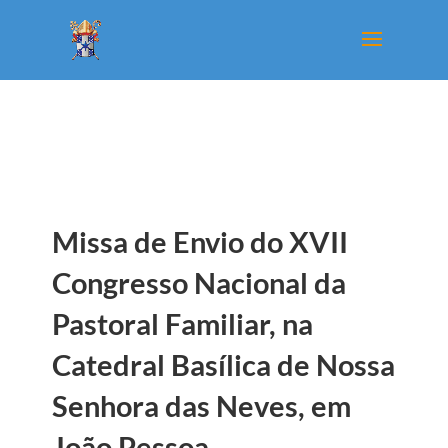
Missa de Envio do XVII
Congresso Nacional da
Pastoral Familiar, na
Catedral Basílica de Nossa
Senhora das Neves, em
João Pessoa.