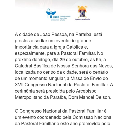
A cidade de João Pessoa, na Paraíba, está
prestes a sediar um evento de grande
importância para a Igreja Católica e,
especialmente, para a Pastoral Familiar. No
próximo domingo, dia 29 de outubro, às 9h, a
Catedral Basílica de Nossa Senhora das Neves,
localizada no centro da cidade, será o cenário
de um momento singular, a Missa de Envio do
XVII Congresso Nacional da Pastoral Familiar. A
cerimônia será presidida pelo Arcebispo
Metropolitano da Paraíba, Dom Manoel Delson.
O Congresso Nacional da Pastoral Familiar é
um evento coordenado pela Comissão Nacional
da Pastoral Familiar e este ano promovido pelo