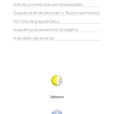
A fé não promete dias sem tempestades
Quando as férias terminam, o Tesouro permanece
No ritmo da graça de Deus
A paciência da semente do Evangelho
A caridade não polariza!
Vaticano