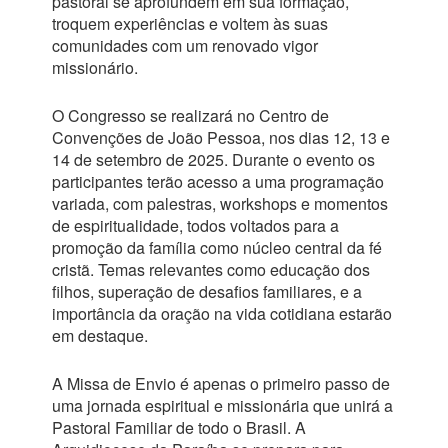
pastoral se aprofundem em sua formação,
troquem experiências e voltem às suas
comunidades com um renovado vigor
missionário.
O Congresso se realizará no Centro de
Convenções de João Pessoa, nos dias 12, 13 e
14 de setembro de 2025. Durante o evento os
participantes terão acesso a uma programação
variada, com palestras, workshops e momentos
de espiritualidade, todos voltados para a
promoção da família como núcleo central da fé
cristã. Temas relevantes como educação dos
filhos, superação de desafios familiares, e a
importância da oração na vida cotidiana estarão
em destaque.
A Missa de Envio é apenas o primeiro passo de
uma jornada espiritual e missionária que unirá a
Pastoral Familiar de todo o Brasil. A