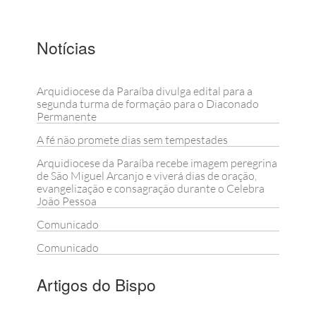
Notícias
Arquidiocese da Paraíba divulga edital para a
segunda turma de formação para o Diaconado
Permanente
A fé não promete dias sem tempestades
Arquidiocese da Paraíba recebe imagem peregrina
de São Miguel Arcanjo e viverá dias de oração,
evangelização e consagração durante o Celebra
João Pessoa
Comunicado
Comunicado
Artigos do Bispo