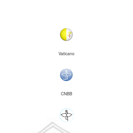
Vaticano
CNBB