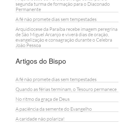
segunda turma de formação para o Diaconado
Permanente
A fé não promete dias sem tempestades
Arquidiocese da Paraíba recebe imagem peregrina
de São Miguel Arcanjo e viverá dias de oração,
evangelização e consagração durante o Celebra
João Pessoa
Artigos do Bispo
A fé não promete dias sem tempestades
Quando as férias terminam, o Tesouro permanece
No ritmo da graça de Deus
A paciência da semente do Evangelho
A caridade não polariza!