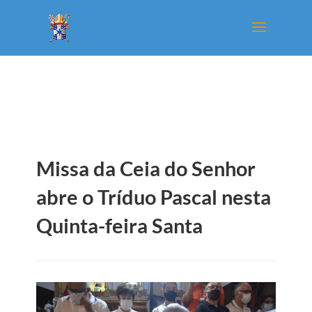
Missa da Ceia do Senhor
abre o Tríduo Pascal nesta
Quinta-feira Santa