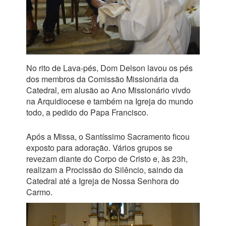
No rito de Lava-pés, Dom Delson lavou os pés
dos membros da Comissão Missionária da
Catedral, em alusão ao Ano Missionário vivdo
na Arquidiocese e também na Igreja do mundo
todo, a pedido do Papa Francisco.
Após a Missa, o Santíssimo Sacramento ficou
exposto para adoração. Vários grupos se
revezam diante do Corpo de Cristo e, às 23h,
realizam a Procissão do Silêncio, saindo da
Catedral até a Igreja de Nossa Senhora do
Carmo.