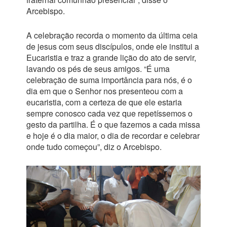
Arcebispo.
A celebração recorda o momento da última ceia
de jesus com seus discípulos, onde ele institui a
Eucaristia e traz a grande lição do ato de servir,
lavando os pés de seus amigos. “É uma
celebração de suma importância para nós, é o
dia em que o Senhor nos presenteou com a
eucaristia, com a certeza de que ele estaria
sempre conosco cada vez que repetíssemos o
gesto da partilha. É o que fazemos a cada missa
e hoje é o dia maior, o dia de recordar e celebrar
onde tudo começou”, diz o Arcebispo.