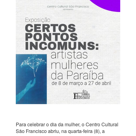
Para celebrar o dia da mulher, o Centro Cultural
São Francisco abriu, na quarta-feira (8), a