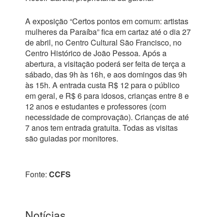
A exposição “Certos pontos em comum: artistas
mulheres da Paraíba” fica em cartaz até o dia 27
de abril, no Centro Cultural São Francisco, no
Centro Histórico de João Pessoa. Após a
abertura, a visitação poderá ser feita de terça a
sábado, das 9h às 16h, e aos domingos das 9h
às 15h. A entrada custa R$ 12 para o público
em geral, e R$ 6 para idosos, crianças entre 8 e
12 anos e estudantes e professores (com
necessidade de comprovação). Crianças de até
7 anos tem entrada gratuita. Todas as visitas
são guiadas por monitores.
Fonte:
CCFS
Notícias