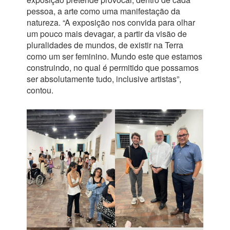
pessoa, a arte como uma manifestação da
natureza. “A exposição nos convida para olhar
um pouco mais devagar, a partir da visão de
pluralidades de mundos, de existir na Terra
como um ser feminino. Mundo este que estamos
construindo, no qual é permitido que possamos
ser absolutamente tudo, inclusive artistas”,
contou.