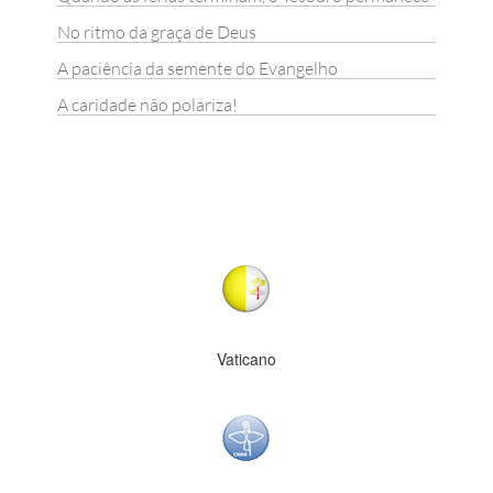
No ritmo da graça de Deus
A paciência da semente do Evangelho
A caridade não polariza!
Vaticano