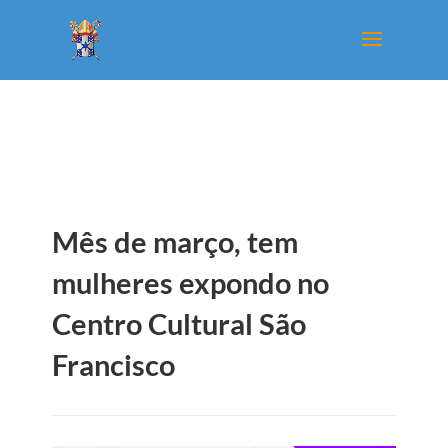
Mês de março, tem
mulheres expondo no
Centro Cultural São
Francisco