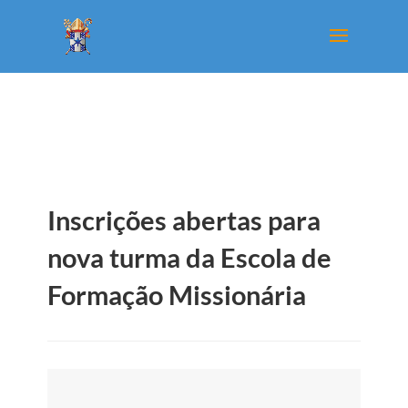
Inscrições abertas para
nova turma da Escola de
Formação Missionária