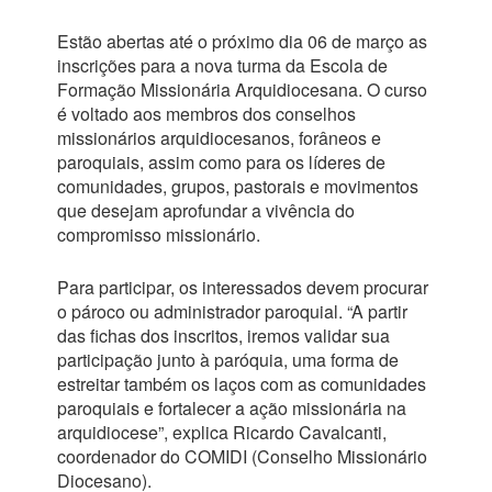
Estão abertas até o próximo dia 06 de março as
inscrições para a nova turma da Escola de
Formação Missionária Arquidiocesana. O curso
é voltado aos membros dos conselhos
missionários arquidiocesanos, forâneos e
paroquiais, assim como para os líderes de
comunidades, grupos, pastorais e movimentos
que desejam aprofundar a vivência do
compromisso missionário.
Para participar, os interessados devem procurar
o pároco ou administrador paroquial. “A partir
das fichas dos inscritos, iremos validar sua
participação junto à paróquia, uma forma de
estreitar também os laços com as comunidades
paroquiais e fortalecer a ação missionária na
arquidiocese”, explica Ricardo Cavalcanti,
coordenador do COMIDI (Conselho Missionário
Diocesano).