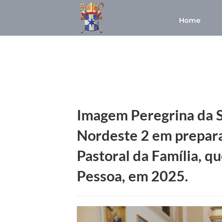
Home
Imagem Peregrina da Sa
Nordeste 2 em prepara
Pastoral da Família, q
Pessoa, em 2025.