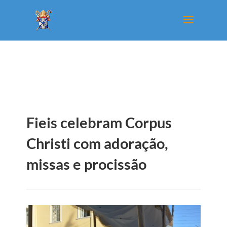
Fieis celebram Corpus
Christi com adoração,
missas e procissão