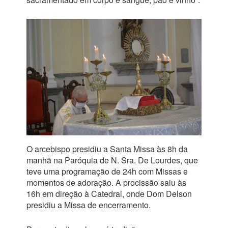
O arcebispo presidiu a Santa Missa às 8h da
manhã na Paróquia de N. Sra. De Lourdes, que
teve uma programação de 24h com Missas e
momentos de adoração. A procissão saiu às
16h em direção à Catedral, onde Dom Delson
presidiu a Missa de encerramento.