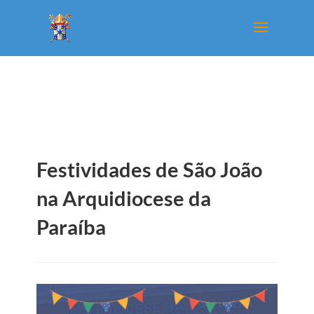
Festividades de São João
na Arquidiocese da
Paraíba