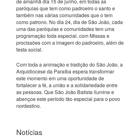
de amanhã dia 15 de junho, em todas as
paróquias que tem como padroeiro o santo e
também nas várias comunidades que o tem
como patrono. No dia 24, dia de São João, cada
uma das paróquias e comunidades tem uma
programação toda especial, com Missas e
procissões com a imagem do padroeiro, além de
festa social.
Com toda a animação e tradição do São João, a
Arquidiocese da Paraíba espera transformar
este momento em uma oportunidade de
fortalecer a fé, a união e a solidariedade entre
as pessoas. Que São João Batista ilumine e
abençoe este período tão especial para o povo
nordestino.
Notícias