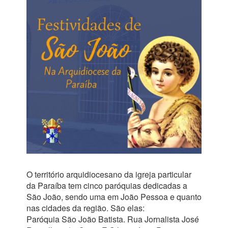
O território arquidiocesano da igreja particular
da Paraíba tem cinco paróquias dedicadas a
São João, sendo uma em João Pessoa e quanto
nas cidades da região. São elas:
Paróquia São João Batista. Rua Jornalista José