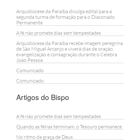
Arquidiocese da Paraíba divulga edital para a
segunda turma de formação para o Diaconado
Permanente
A fé não promete dias sem tempestades
Arquidiocese da Paraíba recebe imagem peregrina
de São Miguel Arcanjo e viverá dias de oração,
evangelização e consagração durante o Celebra
João Pessoa
Comunicado
Comunicado
Artigos do Bispo
A fé não promete dias sem tempestades
Quando as férias terminam, o Tesouro permanece
No ritmo da graça de Deus