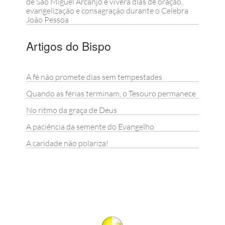
de São Miguel Arcanjo e viverá dias de oração,
evangelização e consagração durante o Celebra
João Pessoa
Artigos do Bispo
A fé não promete dias sem tempestades
Quando as férias terminam, o Tesouro permanece
No ritmo da graça de Deus
A paciência da semente do Evangelho
A caridade não polariza!