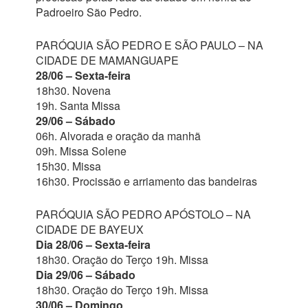
Padroeiro São Pedro.
PARÓQUIA SÃO PEDRO E SÃO PAULO – NA
CIDADE DE MAMANGUAPE
28/06 – Sexta-feira
18h30. Novena
19h. Santa Missa
29/06 – Sábado
06h. Alvorada e oração da manhã
09h. Missa Solene
15h30. Missa
16h30. Procissão e arriamento das bandeiras
PARÓQUIA SÃO PEDRO APÓSTOLO – NA
CIDADE DE BAYEUX
Dia 28/06 – Sexta-feira
18h30. Oração do Terço 19h. Missa
Dia 29/06 – Sábado
18h30. Oração do Terço 19h. Missa
30/06 – Domingo