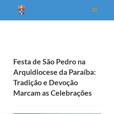
Festa de São Pedro na
Arquidiocese da Paraíba:
Tradição e Devoção
Marcam as Celebrações