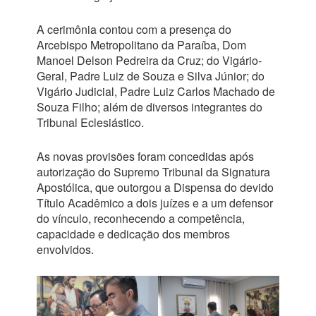
A cerimônia contou com a presença do
Arcebispo Metropolitano da Paraíba, Dom
Manoel Delson Pedreira da Cruz; do Vigário-
Geral, Padre Luiz de Souza e Silva Júnior; do
Vigário Judicial, Padre Luiz Carlos Machado de
Souza Filho; além de diversos integrantes do
Tribunal Eclesiástico.
As novas provisões foram concedidas após
autorização do Supremo Tribunal da Signatura
Apostólica, que outorgou a Dispensa do devido
Título Acadêmico a dois juízes e a um defensor
do vínculo, reconhecendo a competência,
capacidade e dedicação dos membros
envolvidos.