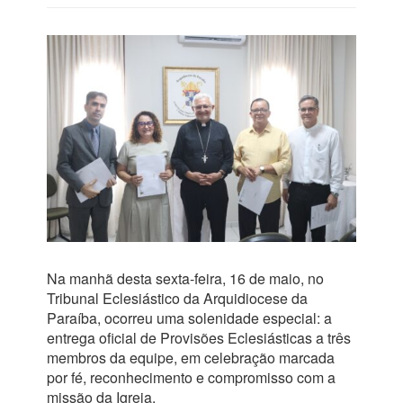
Na manhã desta sexta-feira, 16 de maio, no
Tribunal Eclesiástico da Arquidiocese da
Paraíba, ocorreu uma solenidade especial: a
entrega oficial de Provisões Eclesiásticas a três
membros da equipe, em celebração marcada
por fé, reconhecimento e compromisso com a
missão da Igreja.