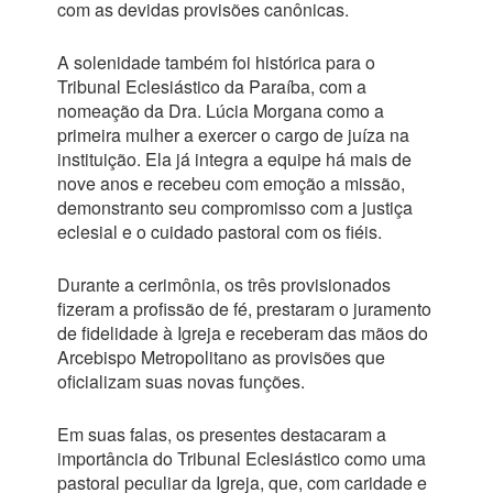
com as devidas provisões canônicas.
A solenidade também foi histórica para o
Tribunal Eclesiástico da Paraíba, com a
nomeação da Dra. Lúcia Morgana como a
primeira mulher a exercer o cargo de juíza na
instituição. Ela já integra a equipe há mais de
nove anos e recebeu com emoção a missão,
demonstranto seu compromisso com a justiça
eclesial e o cuidado pastoral com os fiéis.
Durante a cerimônia, os três provisionados
fizeram a profissão de fé, prestaram o juramento
de fidelidade à Igreja e receberam das mãos do
Arcebispo Metropolitano as provisões que
oficializam suas novas funções.
Em suas falas, os presentes destacaram a
importância do Tribunal Eclesiástico como uma
pastoral peculiar da Igreja, que, com caridade e