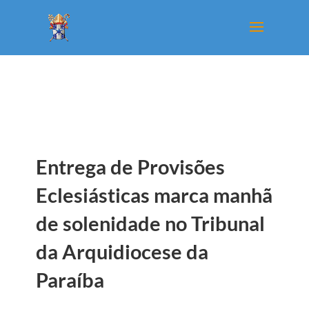
Entrega de Provisões
Eclesiásticas marca manhã
de solenidade no Tribunal
da Arquidiocese da
Paraíba