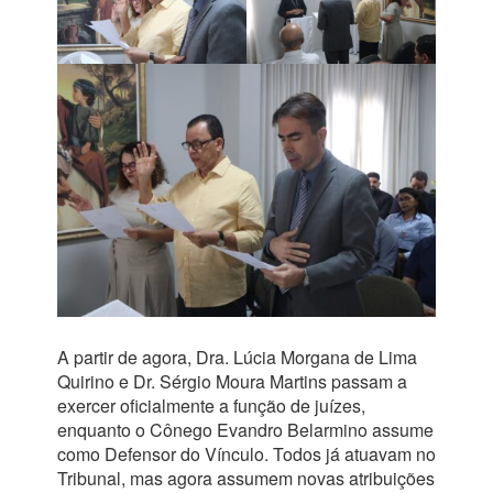
A partir de agora, Dra. Lúcia Morgana de Lima
Quirino e Dr. Sérgio Moura Martins passam a
exercer oficialmente a função de juízes,
enquanto o Cônego Evandro Belarmino assume
como Defensor do Vínculo. Todos já atuavam no
Tribunal, mas agora assumem novas atribuições