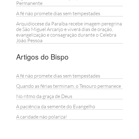
Permanente
A fé não promete dias sem tempestades
Arquidiocese da Paraíba recebe imagem peregrina
de São Miguel Arcanjo e viverá dias de oração,
evangelização e consagração durante o Celebra
João Pessoa
Artigos do Bispo
A fé não promete dias sem tempestades
Quando as férias terminam, o Tesouro permanece
No ritmo da graça de Deus
A paciência da semente do Evangelho
A caridade não polariza!