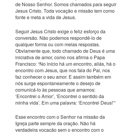
de Nosso Senhor. Somos chamados para seguir
Jesus Cristo. Toda vocação e missão tem como
fonte e meta a vida de Jesus.
Seguir Jesus Cristo exige o feliz esforço da
conversão. Não podemos respondê-lo de
qualquer forma ou com meias respostas.
Obviamente que, todo chamado de Deus é uma
iniciativa de amor, como nos afirma o Papa
Francisco: “No início há um encontro, aliás, há o
encontro com Jesus, que nos fala do Pai, nos
faz conhecer o seu amor. E assim também em
nós surge espontaneamente o desejo de
comunicá-lo às pessoas que amamos:
‘Encontrei o Amor’, ‘Encontrei o sentido da
minha vida’. Em uma palavra: ‘Encontrei Deus!’”
Esse encontro com o Senhor na missão da
Igreja parte sempre da oração. Não há
verdadeira vocação sem o encontro com o