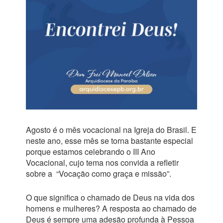
Agosto é o mês vocacional na Igreja do Brasil. E
neste ano, esse mês se torna bastante especial
porque estamos celebrando o III Ano
Vocacional, cujo tema nos convida a refletir
sobre a “Vocação como graça e missão”.
O que significa o chamado de Deus na vida dos
homens e mulheres? A resposta ao chamado de
Deus é sempre uma adesão profunda à Pessoa