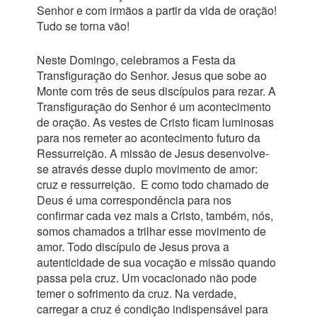
Senhor e com irmãos a partir da vida de oração!
Tudo se torna vão!
Neste Domingo, celebramos a Festa da
Transfiguração do Senhor. Jesus que sobe ao
Monte com três de seus discípulos para rezar. A
Transfiguração do Senhor é um acontecimento
de oração. As vestes de Cristo ficam luminosas
para nos remeter ao acontecimento futuro da
Ressurreição. A missão de Jesus desenvolve-
se através desse duplo movimento de amor:
cruz e ressurreição. E como todo chamado de
Deus é uma correspondência para nos
confirmar cada vez mais a Cristo, também, nós,
somos chamados a trilhar esse movimento de
amor. Todo discípulo de Jesus prova a
autenticidade de sua vocação e missão quando
passa pela cruz. Um vocacionado não pode
temer o sofrimento da cruz. Na verdade,
carregar a cruz é condição indispensável para