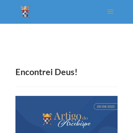
Encontrei Deus!