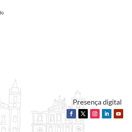
do
Presença digital