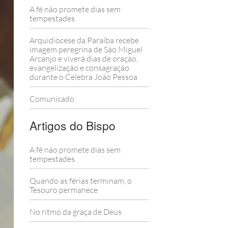
A fé não promete dias sem
tempestades
Arquidiocese da Paraíba recebe
imagem peregrina de São Miguel
Arcanjo e viverá dias de oração,
evangelização e consagração
durante o Celebra João Pessoa
Comunicado
Artigos do Bispo
A fé não promete dias sem
tempestades
Quando as férias terminam, o
Tesouro permanece
No ritmo da graça de Deus