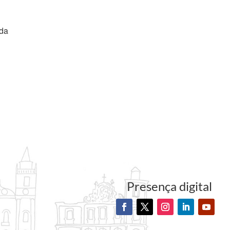
da
Presença digital