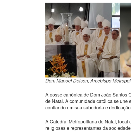
Dom Manoel Delson, Arcebispo Metropoli
A posse canônica de Dom João Santos C
de Natal. A comunidade católica se une e
confiando em sua sabedoria e dedicação p
A Catedral Metropolitana de Natal, local 
religiosas e representantes da sociedade 