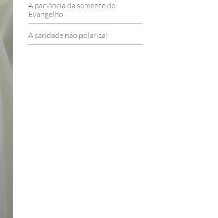
A paciência da semente do
Evangelho
A caridade não polariza!