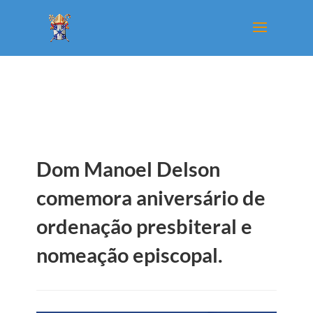
Dom Manoel Delson
comemora aniversário de
ordenação presbiteral e
nomeação episcopal.