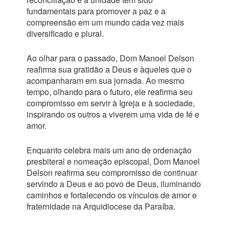
fundamentais para promover a paz e a
compreensão em um mundo cada vez mais
diversificado e plural.
Ao olhar para o passado, Dom Manoel Delson
reafirma sua gratidão a Deus e àqueles que o
acompanharam em sua jornada. Ao mesmo
tempo, olhando para o futuro, ele reafirma seu
compromisso em servir à Igreja e à sociedade,
inspirando os outros a viverem uma vida de fé e
amor.
Enquanto celebra mais um ano de ordenação
presbiteral e nomeação episcopal, Dom Manoel
Delson reafirma seu compromisso de continuar
servindo a Deus e ao povo de Deus, iluminando
caminhos e fortalecendo os vínculos de amor e
fraternidade na Arquidiocese da Paraíba.