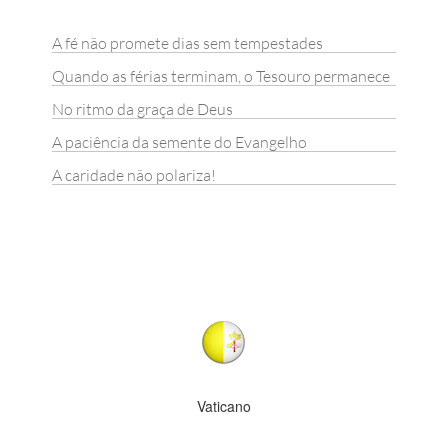
A fé não promete dias sem tempestades
Quando as férias terminam, o Tesouro permanece
No ritmo da graça de Deus
A paciência da semente do Evangelho
A caridade não polariza!
Vaticano