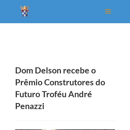
Dom Delson recebe o
Prêmio Construtores do
Futuro Troféu André
Penazzi