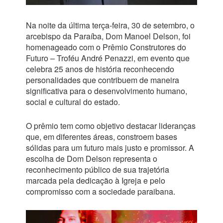
Na noite da última terça-feira, 30 de setembro, o
arcebispo da Paraíba, Dom Manoel Delson, foi
homenageado com o Prêmio Construtores do
Futuro – Troféu André Penazzi, em evento que
celebra 25 anos de história reconhecendo
personalidades que contribuem de maneira
significativa para o desenvolvimento humano,
social e cultural do estado.
O prêmio tem como objetivo destacar lideranças
que, em diferentes áreas, constroem bases
sólidas para um futuro mais justo e promissor. A
escolha de Dom Delson representa o
reconhecimento público de sua trajetória
marcada pela dedicação à Igreja e pelo
compromisso com a sociedade paraibana.