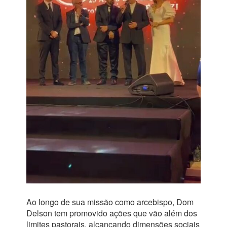
Ao longo de sua missão como arcebispo, Dom
Delson tem promovido ações que vão além dos
limites pastorais, alcançando dimensões sociais