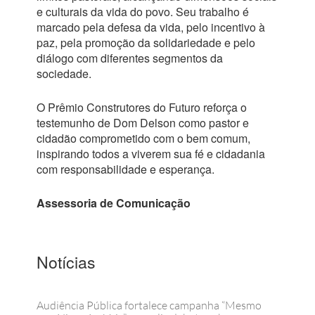
e culturais da vida do povo. Seu trabalho é
marcado pela defesa da vida, pelo incentivo à
paz, pela promoção da solidariedade e pelo
diálogo com diferentes segmentos da
sociedade.
O Prêmio Construtores do Futuro reforça o
testemunho de Dom Delson como pastor e
cidadão comprometido com o bem comum,
inspirando todos a viverem sua fé e cidadania
com responsabilidade e esperança.
Assessoria de Comunicação
Notícias
Audiência Pública fortalece campanha “Mesmo