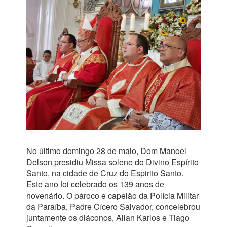
No último domingo 28 de maio, Dom Manoel
Delson presidiu Missa solene do Divino Espírito
Santo, na cidade de Cruz do Espirito Santo.
Este ano foi celebrado os 139 anos de
novenário. O pároco e capelão da Polícia Militar
da Paraíba, Padre Cícero Salvador, concelebrou
juntamente os diáconos, Allan Karlos e Tiago