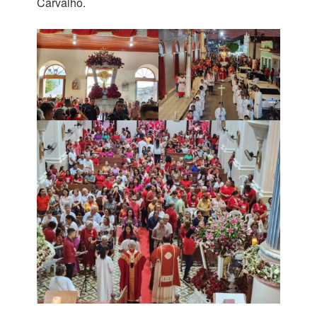
Carvalho.