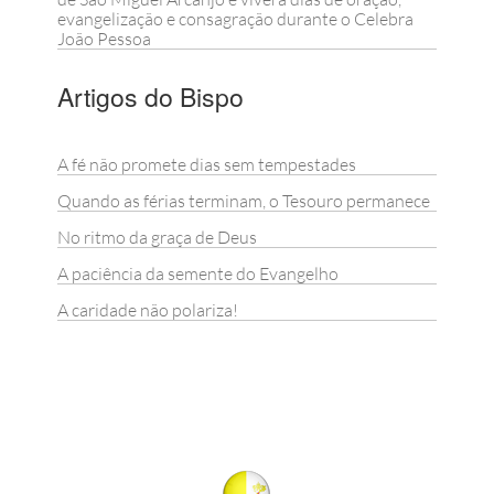
evangelização e consagração durante o Celebra
João Pessoa
Artigos do Bispo
A fé não promete dias sem tempestades
Quando as férias terminam, o Tesouro permanece
No ritmo da graça de Deus
A paciência da semente do Evangelho
A caridade não polariza!