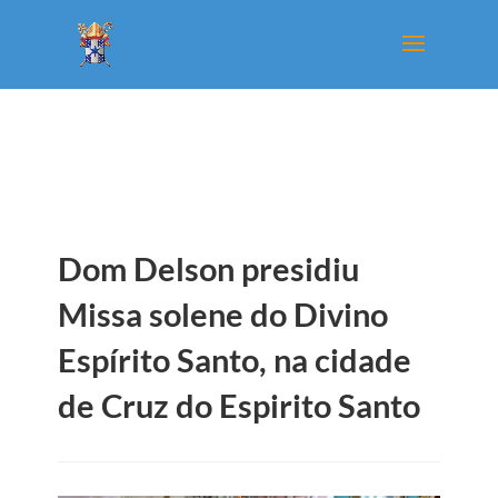
Dom Delson presidiu
Missa solene do Divino
Espírito Santo, na cidade
de Cruz do Espirito Santo