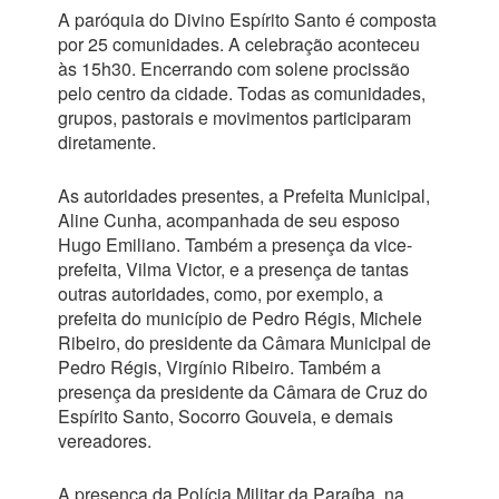
A paróquia do Divino Espírito Santo é composta
por 25 comunidades. A celebração aconteceu
às 15h30. Encerrando com solene procissão
pelo centro da cidade. Todas as comunidades,
grupos, pastorais e movimentos participaram
diretamente.
As autoridades presentes, a Prefeita Municipal,
Aline Cunha, acompanhada de seu esposo
Hugo Emiliano. Também a presença da vice-
prefeita, Vilma Victor, e a presença de tantas
outras autoridades, como, por exemplo, a
prefeita do município de Pedro Régis, Michele
Ribeiro, do presidente da Câmara Municipal de
Pedro Régis, Virgínio Ribeiro. Também a
presença da presidente da Câmara de Cruz do
Espírito Santo, Socorro Gouveia, e demais
vereadores.
A presença da Polícia Militar da Paraíba, na