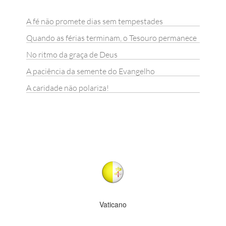
A fé não promete dias sem tempestades
Quando as férias terminam, o Tesouro permanece
No ritmo da graça de Deus
A paciência da semente do Evangelho
A caridade não polariza!
Vaticano