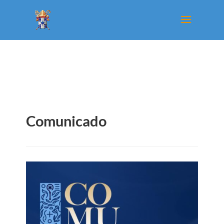
Comunicado