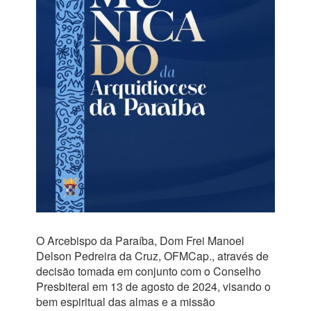
O Arcebispo da Paraíba, Dom Frei Manoel
Delson Pedreira da Cruz, OFMCap., através de
decisão tomada em conjunto com o Conselho
Presbiteral em 13 de agosto de 2024, visando o
bem espiritual das almas e a missão