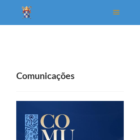
Comunicações