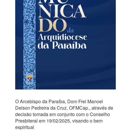
O Arcebispo da Paraíba, Dom Frei Manoel
Delson Pedreira da Cruz, OFMCap., através de
decisão tomada em conjunto com o Conselho
Presbiteral em 19/02/2025, visando o bem
espiritual