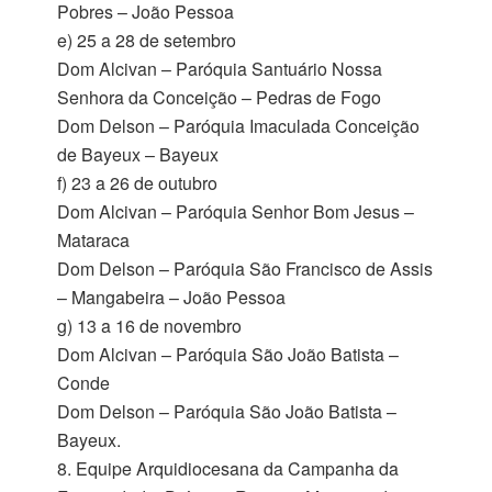
Pobres – João Pessoa
e) 25 a 28 de setembro
Dom Alcivan – Paróquia Santuário Nossa
Senhora da Conceição – Pedras de Fogo
Dom Delson – Paróquia Imaculada Conceição
de Bayeux – Bayeux
f) 23 a 26 de outubro
Dom Alcivan – Paróquia Senhor Bom Jesus –
Mataraca
Dom Delson – Paróquia São Francisco de Assis
– Mangabeira – João Pessoa
g) 13 a 16 de novembro
Dom Alcivan – Paróquia São João Batista –
Conde
Dom Delson – Paróquia São João Batista –
Bayeux.
Equipe Arquidiocesana da Campanha da