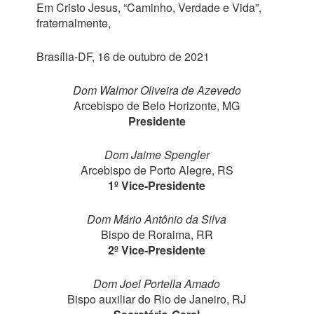
Em Cristo Jesus, “Caminho, Verdade e Vida”,
fraternalmente,
Brasília-DF, 16 de outubro de 2021
Dom Walmor Oliveira de Azevedo
Arcebispo de Belo Horizonte, MG
Presidente
Dom Jaime Spengler
Arcebispo de Porto Alegre, RS
1º Vice-Presidente
Dom Mário Antônio da Silva
Bispo de Roraima, RR
2º Vice-Presidente
Dom Joel Portella Amado
Bispo auxiliar do Rio de Janeiro, RJ