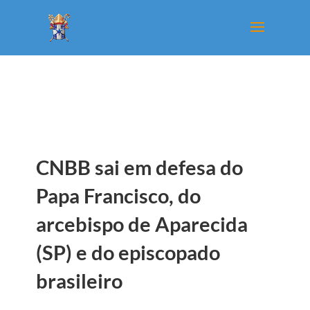
CNBB sai em defesa do
Papa Francisco, do
arcebispo de Aparecida
(SP) e do episcopado
brasileiro