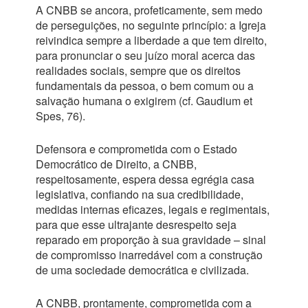
A CNBB se ancora, profeticamente, sem medo
de perseguições, no seguinte princípio: a Igreja
reivindica sempre a liberdade a que tem direito,
para pronunciar o seu juízo moral acerca das
realidades sociais, sempre que os direitos
fundamentais da pessoa, o bem comum ou a
salvação humana o exigirem (cf. Gaudium et
Spes, 76).
Defensora e comprometida com o Estado
Democrático de Direito, a CNBB,
respeitosamente, espera dessa egrégia casa
legislativa, confiando na sua credibilidade,
medidas internas eficazes, legais e regimentais,
para que esse ultrajante desrespeito seja
reparado em proporção à sua gravidade – sinal
de compromisso inarredável com a construção
de uma sociedade democrática e civilizada.
A CNBB, prontamente, comprometida com a