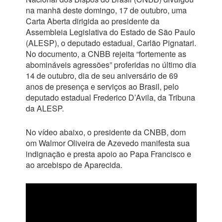
na manhã deste domingo, 17 de outubro, uma
Carta Aberta dirigida ao presidente da
Assembleia Legislativa do Estado de São Paulo
(ALESP), o deputado estadual, Carlão Pignatari.
No documento, a CNBB rejeita “fortemente as
abomináveis agressões” proferidas no último dia
14 de outubro, dia de seu aniversário de 69
anos de presença e serviços ao Brasil, pelo
deputado estadual Frederico D’Avila, da Tribuna
da ALESP.
No vídeo abaixo, o presidente da CNBB, dom
om Walmor Oliveira de Azevedo manifesta sua
indignação e presta apoio ao Papa Francisco e
ao arcebispo de Aparecida.