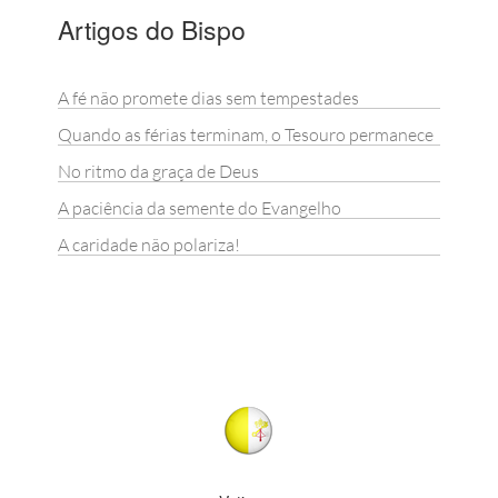
Artigos do Bispo
A fé não promete dias sem tempestades
Quando as férias terminam, o Tesouro permanece
No ritmo da graça de Deus
A paciência da semente do Evangelho
A caridade não polariza!