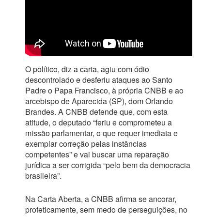
O político, diz a carta, agiu com ódio
descontrolado e desferiu ataques ao Santo
Padre o Papa Francisco, à própria CNBB e ao
arcebispo de Aparecida (SP), dom Orlando
Brandes. A CNBB defende que, com esta
atitude, o deputado “feriu e comprometeu a
missão parlamentar, o que requer imediata e
exemplar correção pelas instâncias
competentes” e vai buscar uma reparação
jurídica a ser corrigida “pelo bem da democracia
brasileira”.
Na Carta Aberta, a CNBB afirma se ancorar,
profeticamente, sem medo de perseguições, no