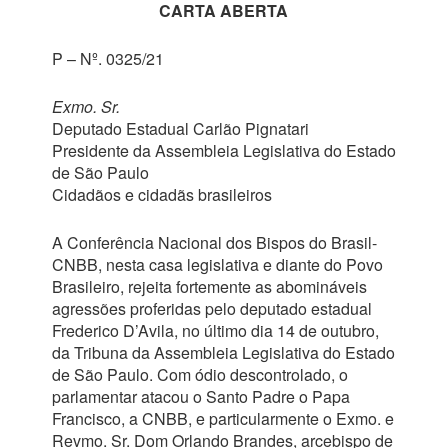
CARTA ABERTA
P – Nº. 0325/21
Exmo. Sr.
Deputado Estadual Carlão Pignatari
Presidente da Assembleia Legislativa do Estado
de São Paulo
Cidadãos e cidadãs brasileiros
A Conferência Nacional dos Bispos do Brasil-
CNBB, nesta casa legislativa e diante do Povo
Brasileiro, rejeita fortemente as abomináveis
agressões proferidas pelo deputado estadual
Frederico D’Avila, no último dia 14 de outubro,
da Tribuna da Assembleia Legislativa do Estado
de São Paulo. Com ódio descontrolado, o
parlamentar atacou o Santo Padre o Papa
Francisco, a CNBB, e particularmente o Exmo. e
Revmo. Sr. Dom Orlando Brandes, arcebispo de