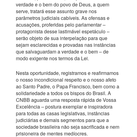
verdade e o bem do povo de Deus, a quem
serve, tratará esse assunto grave nos
parâmetros judiciais cabíveis. As ofensas e
acusações, proferidas pelo parlamentar –
protagonista desse lastimável espetáculo –
serão objeto de sua interpelação para que
sejam esclarecidas e provadas nas instâncias
que salvaguardam a verdade e o bem – de
modo exigente nos termos da Lei.
Nesta oportunidade, registramos e reafirmamos
o nosso incondicional respeito e o nosso afeto
ao Santo Padre, o Papa Francisco, bem como a
solidariedade a todos os bispos do Brasil. A
CNBB aguarda uma resposta rápida de Vossa
Excelência – postura exemplar e inspiradora
para todas as casas legislativas, instâncias
judiciárias e demais segmentos para que a
sociedade brasileira não seja sacrificada e nem
prisioneira de mentes medíocres.