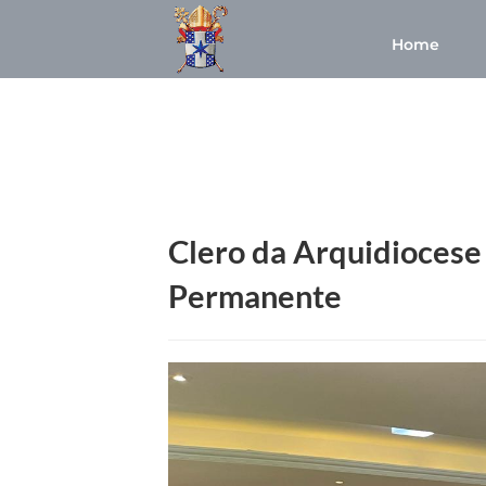
Home
Clero da Arquidiocese
Permanente