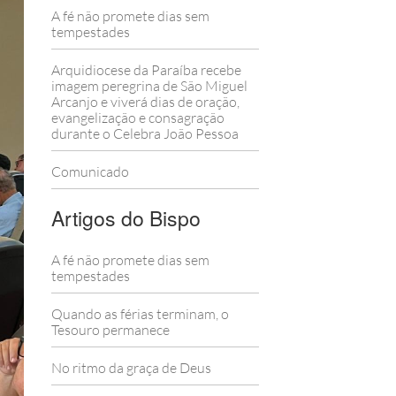
A fé não promete dias sem
tempestades
Arquidiocese da Paraíba recebe
imagem peregrina de São Miguel
Arcanjo e viverá dias de oração,
evangelização e consagração
durante o Celebra João Pessoa
Comunicado
Artigos do Bispo
A fé não promete dias sem
tempestades
Quando as férias terminam, o
Tesouro permanece
No ritmo da graça de Deus