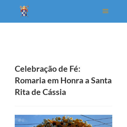
Celebração de Fé:
Romaria em Honra a Santa
Rita de Cássia