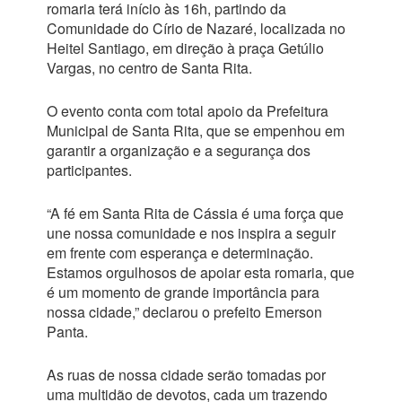
romaria terá início às 16h, partindo da
Comunidade do Círio de Nazaré, localizada no
Heitel Santiago, em direção à praça Getúlio
Vargas, no centro de Santa Rita.
O evento conta com total apoio da Prefeitura
Municipal de Santa Rita, que se empenhou em
garantir a organização e a segurança dos
participantes.
“A fé em Santa Rita de Cássia é uma força que
une nossa comunidade e nos inspira a seguir
em frente com esperança e determinação.
Estamos orgulhosos de apoiar esta romaria, que
é um momento de grande importância para
nossa cidade,” declarou o prefeito Emerson
Panta.
As ruas de nossa cidade serão tomadas por
uma multidão de devotos, cada um trazendo