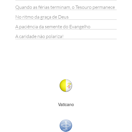
Quando as férias terminam, o Tesouro permanece
No ritmo da graça de Deus
A paciência da semente do Evangelho
A caridade não polariza!
Vaticano