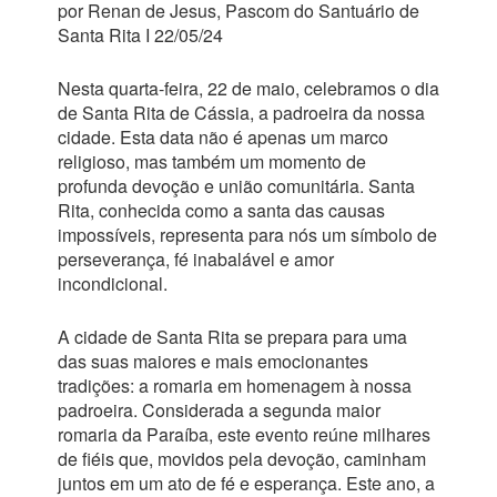
por Renan de Jesus, Pascom do Santuário de
Santa Rita I 22/05/24
Nesta quarta-feira, 22 de maio, celebramos o dia
de Santa Rita de Cássia, a padroeira da nossa
cidade. Esta data não é apenas um marco
religioso, mas também um momento de
profunda devoção e união comunitária. Santa
Rita, conhecida como a santa das causas
impossíveis, representa para nós um símbolo de
perseverança, fé inabalável e amor
incondicional.
A cidade de Santa Rita se prepara para uma
das suas maiores e mais emocionantes
tradições: a romaria em homenagem à nossa
padroeira. Considerada a segunda maior
romaria da Paraíba, este evento reúne milhares
de fiéis que, movidos pela devoção, caminham
juntos em um ato de fé e esperança. Este ano, a