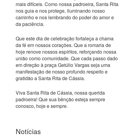
mais difíceis. Como nossa padroeira, Santa Rita
nos guia e nos protege, iluminando nosso
caminho e nos lembrando do poder do amor e
da paciência.
Que este dia de celebração fortaleça a chama
da fé em nossos corações. Que a romaria de
hoje renove nossos espíritos, reforçando nossa
união como comunidade. Que cada passo dado
em direção à praça Getúlio Vargas seja uma
manifestação de nosso profundo respeito e
gratidão a Santa Rita de Cássia.
Viva Santa Rita de Cássia, nossa querida
padroeira! Que sua bênção esteja sempre
conosco, hoje e sempre.
Notícias