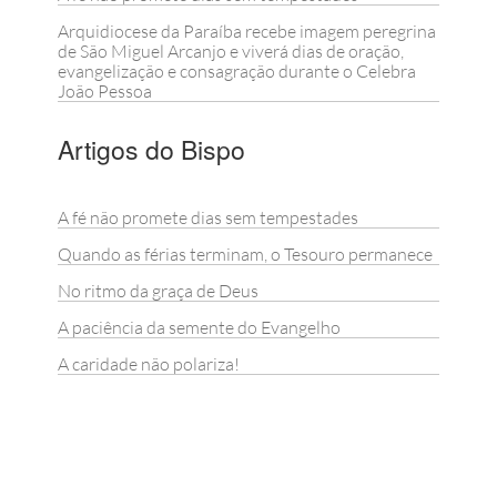
Arquidiocese da Paraíba recebe imagem peregrina
de São Miguel Arcanjo e viverá dias de oração,
evangelização e consagração durante o Celebra
João Pessoa
Artigos do Bispo
A fé não promete dias sem tempestades
Quando as férias terminam, o Tesouro permanece
No ritmo da graça de Deus
A paciência da semente do Evangelho
A caridade não polariza!