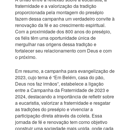
fraternidade e a valorização da tradição
proporcionada pela montagem do presépio
fazem dessa campanha um verdadeiro convite à
renovação da fé e ao crescimento espiritual.
Com a proximidade dos 800 anos do presépio,
os fiéis têm uma oportunidade única de
mergulhar nas origens dessa tradição e
fortalecer seu relacionamento com Deus e com
o próximo.
Em resumo, a campanha para evangelização de
2023, cujo tema é “Em Belém, casa do pão,
Deus nos faz irmãos”, estabelece a ligação
entre a Campanha da Fraternidade de 2023 e
2024, destacando a importância de refletir sobre
a eucaristia, valorizar a fraternidade e resgatar
as tradições do presépio e vivenciar a
participação direta através da coleta. Essa
jornada de fé e renovação tem como objetivo
construir uma sociedade mais unida, onde cada