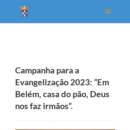
Campanha para a
Evangelização 2023: “Em
Belém, casa do pão, Deus
nos faz irmãos”.