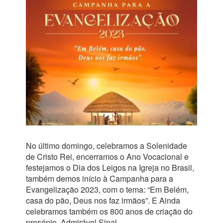
No último domingo, celebramos a Solenidade
de Cristo Rei, encerramos o Ano Vocacional e
festejamos o Dia dos Leigos na Igreja no Brasil,
também demos início à Campanha para a
Evangelização 2023, com o tema: “Em Belém,
casa do pão, Deus nos faz irmãos”. E Ainda
celebramos também os 800 anos de criação do
presépio, Admirável Sinal.