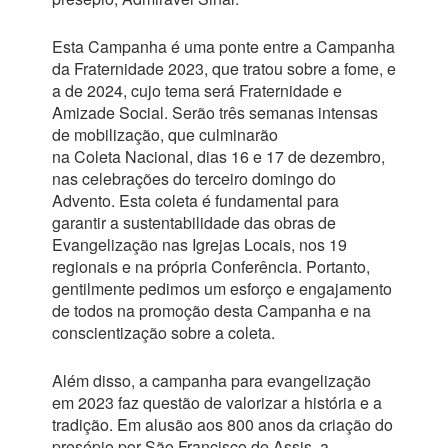
Esta Campanha é uma ponte entre a Campanha
da Fraternidade 2023, que tratou sobre a fome, e
a de 2024, cujo tema será Fraternidade e
Amizade Social. Serão três semanas intensas
de mobilização, que culminarão
na Coleta Nacional, dias 16 e 17 de dezembro,
nas celebrações do terceiro domingo do
Advento. Esta coleta é fundamental para
garantir a sustentabilidade das obras de
Evangelização nas Igrejas Locais, nos 19
regionais e na própria Conferência. Portanto,
gentilmente pedimos um esforço e engajamento
de todos na promoção desta Campanha e na
conscientização sobre a coleta.
Além disso, a campanha para evangelização
em 2023 faz questão de valorizar a história e a
tradição. Em alusão aos 800 anos da criação do
presépio por São Francisco de Assis, a