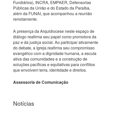
Fundiários), INCRA, EMPAER, Defensorias
Públicas da União e do Estado da Paraíba,
além da FUNAI, que acompanhou a reunião
remotamente.
A presença da Arquidiocese neste espaço de
diálogo reafirma seu papel como promotora da
paz e da justiça social. Ao participar ativamente
do debate, a Igreja reafirma seu compromisso
evangélico com a dignidade humana, a escuta
ativa das comunidades e a construção de
soluções pacíficas e equitativas para conflitos
que envolvem terra, identidade e direitos.
Assessoria de Comunicação
Notícias