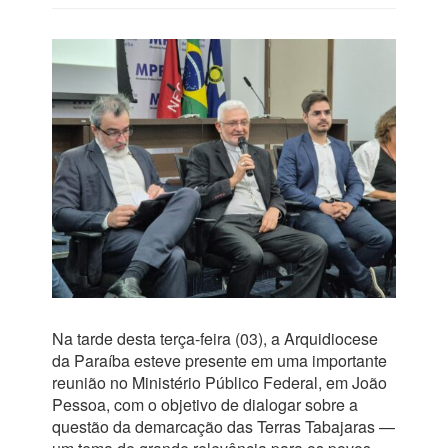
Na tarde desta terça-feira (03), a Arquidiocese
da Paraíba esteve presente em uma importante
reunião no Ministério Público Federal, em João
Pessoa, com o objetivo de dialogar sobre a
questão da demarcação das Terras Tabajaras —