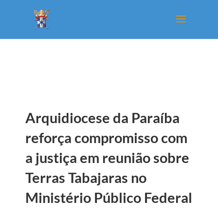
Arquidiocese da Paraíba
reforça compromisso com
a justiça em reunião sobre
Terras Tabajaras no
Ministério Público Federal