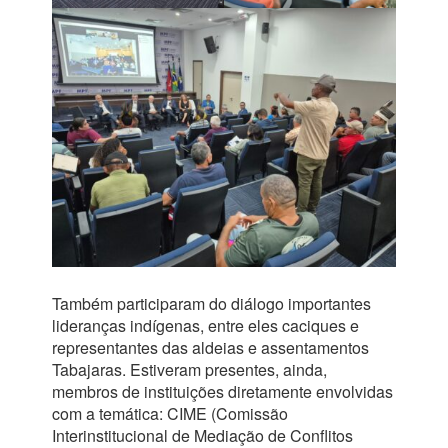
Também participaram do diálogo importantes
lideranças indígenas, entre eles caciques e
representantes das aldeias e assentamentos
Tabajaras. Estiveram presentes, ainda,
membros de instituições diretamente envolvidas
com a temática: CIME (Comissão
Interinstitucional de Mediação de Conflitos