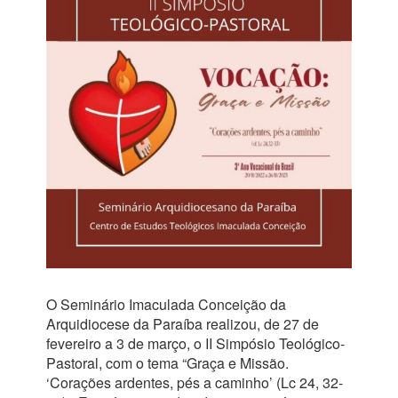
O Seminário Imaculada Conceição da
Arquidiocese da Paraíba realizou, de 27 de
fevereiro a 3 de março, o II Simpósio Teológico-
Pastoral, com o tema “Graça e Missão.
‘Corações ardentes, pés a caminho’ (Lc 24, 32-