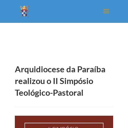
Arquidiocese da Paraíba
realizou o II Simpósio
Teológico-Pastoral