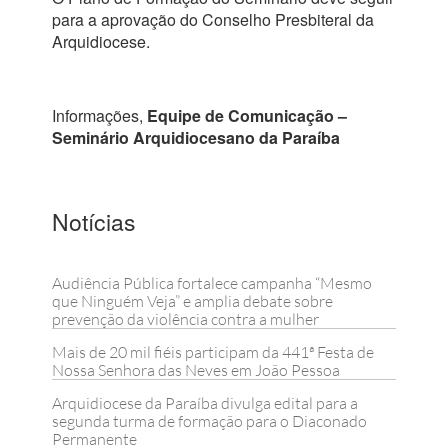
para a aprovação do Conselho Presbiteral da
Arquidiocese.
Informações,
Equipe de Comunicação –
Seminário Arquidiocesano da Paraíba
Notícias
Audiência Pública fortalece campanha “Mesmo
que Ninguém Veja” e amplia debate sobre
prevenção da violência contra a mulher
Mais de 20 mil fiéis participam da 441ª Festa de
Nossa Senhora das Neves em João Pessoa
Arquidiocese da Paraíba divulga edital para a
segunda turma de formação para o Diaconado
Permanente