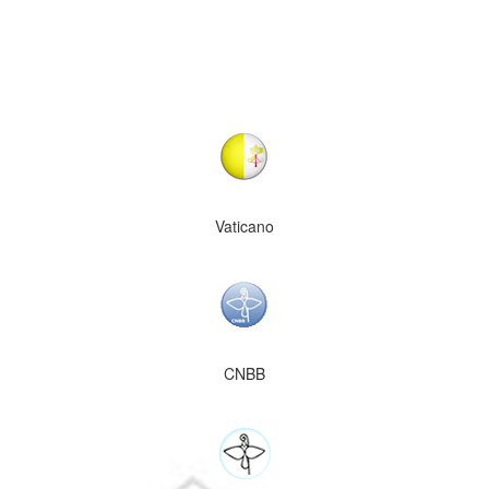
Vaticano
CNBB