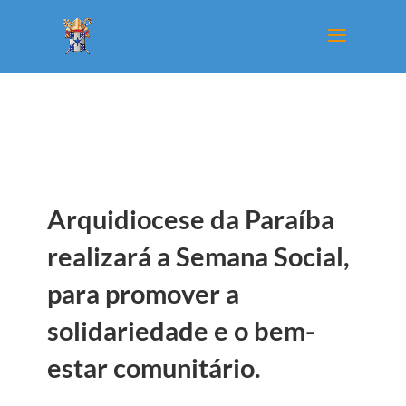
Arquidiocese da Paraíba
realizará a Semana Social,
para promover a
solidariedade e o bem-
estar comunitário.