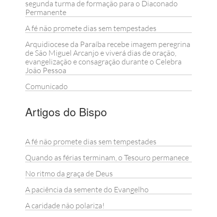
segunda turma de formação para o Diaconado
Permanente
A fé não promete dias sem tempestades
Arquidiocese da Paraíba recebe imagem peregrina
de São Miguel Arcanjo e viverá dias de oração,
evangelização e consagração durante o Celebra
João Pessoa
Comunicado
Artigos do Bispo
A fé não promete dias sem tempestades
Quando as férias terminam, o Tesouro permanece
No ritmo da graça de Deus
A paciência da semente do Evangelho
A caridade não polariza!