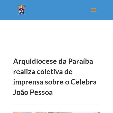
Arquidiocese da Paraíba
realiza coletiva de
imprensa sobre o Celebra
João Pessoa