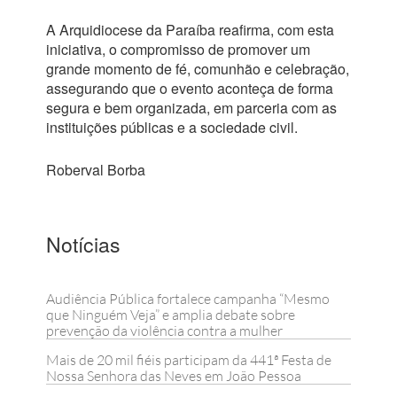
A Arquidiocese da Paraíba reafirma, com esta
iniciativa, o compromisso de promover um
grande momento de fé, comunhão e celebração,
assegurando que o evento aconteça de forma
segura e bem organizada, em parceria com as
instituições públicas e a sociedade civil.
Roberval Borba
Notícias
Audiência Pública fortalece campanha “Mesmo
que Ninguém Veja” e amplia debate sobre
prevenção da violência contra a mulher
Mais de 20 mil fiéis participam da 441ª Festa de
Nossa Senhora das Neves em João Pessoa