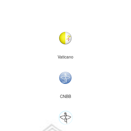
Vaticano
CNBB