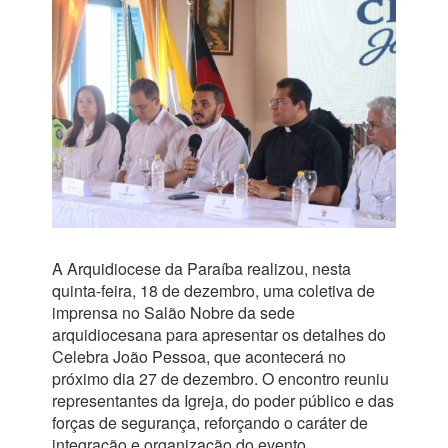
A Arquidiocese da Paraíba realizou, nesta
quinta-feira, 18 de dezembro, uma coletiva de
imprensa no Salão Nobre da sede
arquidiocesana para apresentar os detalhes do
Celebra João Pessoa, que acontecerá no
próximo dia 27 de dezembro. O encontro reuniu
representantes da Igreja, do poder público e das
forças de segurança, reforçando o caráter de
integração e organização do evento.