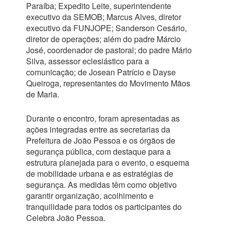
Paraíba; Expedito Leite, superintendente
executivo da SEMOB; Marcus Alves, diretor
executivo da FUNJOPE; Sanderson Cesário,
diretor de operações; além do padre Márcio
José, coordenador de pastoral; do padre Mário
Silva, assessor eclesiástico para a
comunicação; de Josean Patrício e Dayse
Queiroga, representantes do Movimento Mãos
de Maria.
Durante o encontro, foram apresentadas as
ações integradas entre as secretarias da
Prefeitura de João Pessoa e os órgãos de
segurança pública, com destaque para a
estrutura planejada para o evento, o esquema
de mobilidade urbana e as estratégias de
segurança. As medidas têm como objetivo
garantir organização, acolhimento e
tranquilidade para todos os participantes do
Celebra João Pessoa.