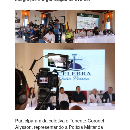
Participaram da coletiva o Tenente-Coronel
Alysson, representando a Polícia Militar da