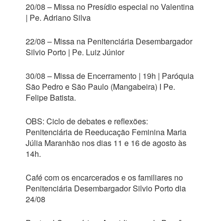
20/08 – Missa no Presídio especial no Valentina
| Pe. Adriano Silva
22/08 – Missa na Penitenciária Desembargador
Silvio Porto | Pe. Luiz Júnior
30/08 – Missa de Encerramento | 19h | Paróquia
São Pedro e São Paulo (Mangabeira) I Pe.
Felipe Batista.
OBS: Ciclo de debates e reflexões:
Penitenciária de Reeducação Feminina Maria
Júlia Maranhão nos dias 11 e 16 de agosto às
14h.
Café com os encarcerados e os familiares no
Penitenciária Desembargador Silvio Porto dia
24/08