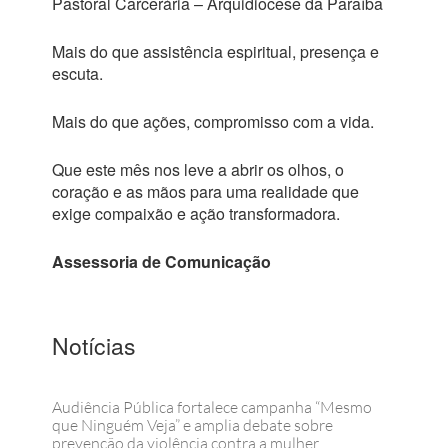
Pastoral Carcerária – Arquidiocese da Paraíba
Mais do que assistência espiritual, presença e
escuta.
Mais do que ações, compromisso com a vida.
Que este mês nos leve a abrir os olhos, o
coração e as mãos para uma realidade que
exige compaixão e ação transformadora.
Assessoria de Comunicação
Notícias
Audiência Pública fortalece campanha “Mesmo
que Ninguém Veja” e amplia debate sobre
prevenção da violência contra a mulher