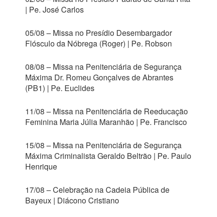
| Pe. José Carlos
05/08 – Missa no Presídio Desembargador
Flósculo da Nóbrega (Roger) | Pe. Robson
08/08 – Missa na Penitenciária de Segurança
Máxima Dr. Romeu Gonçalves de Abrantes
(PB1) | Pe. Euclides
11/08 – Missa na Penitenciária de Reeducação
Feminina Maria Júlia Maranhão | Pe. Francisco
15/08 – Missa na Penitenciária de Segurança
Máxima Criminalista Geraldo Beltrão | Pe. Paulo
Henrique
17/08 – Celebração na Cadeia Pública de
Bayeux | Diácono Cristiano