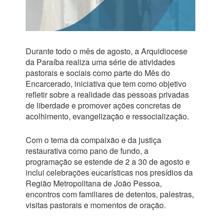
Durante todo o mês de agosto, a Arquidiocese
da Paraíba realiza uma série de atividades
pastorais e sociais como parte do Mês do
Encarcerado, iniciativa que tem como objetivo
refletir sobre a realidade das pessoas privadas
de liberdade e promover ações concretas de
acolhimento, evangelização e ressocialização.
Com o tema da compaixão e da justiça
restaurativa como pano de fundo, a
programação se estende de 2 a 30 de agosto e
inclui celebrações eucarísticas nos presídios da
Região Metropolitana de João Pessoa,
encontros com familiares de detentos, palestras,
visitas pastorais e momentos de oração.