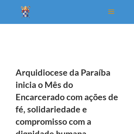
Arquidiocese da Paraíba
inicia o Mês do
Encarcerado com ações de
fé, solidariedade e
compromisso com a
dignidade humana