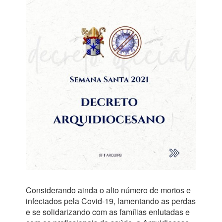
Considerando ainda o alto número de mortos e
infectados pela Covid-19, lamentando as perdas
e se solidarizando com as famílias enlutadas e