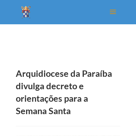
Arquidiocese da Paraíba
divulga decreto e
orientações para a
Semana Santa