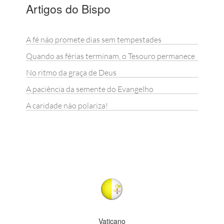
Artigos do Bispo
A fé não promete dias sem tempestades
Quando as férias terminam, o Tesouro permanece
No ritmo da graça de Deus
A paciência da semente do Evangelho
A caridade não polariza!
Vaticano